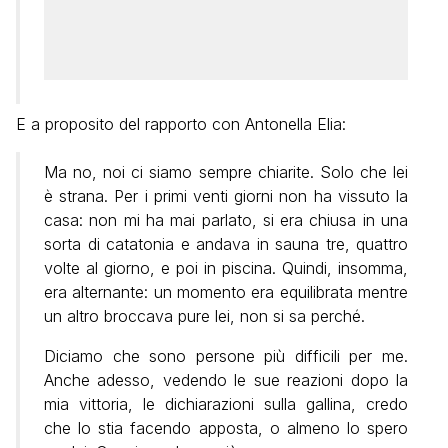
E a proposito del rapporto con Antonella Elia:
Ma no, noi ci siamo sempre chiarite. Solo che lei
è strana. Per i primi venti giorni non ha vissuto la
casa: non mi ha mai parlato, si era chiusa in una
sorta di catatonia e andava in sauna tre, quattro
volte al giorno, e poi in piscina. Quindi, insomma,
era alternante: un momento era equilibrata mentre
un altro broccava pure lei, non si sa perché.
Diciamo che sono persone più difficili per me.
Anche adesso, vedendo le sue reazioni dopo la
mia vittoria, le dichiarazioni sulla gallina, credo
che lo stia facendo apposta, o almeno lo spero