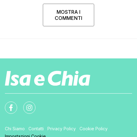
MOSTRA I
COMMENTI
Chi Siamo
Contatti
Privacy Policy
Cookie Policy
Impostazioni Cookie