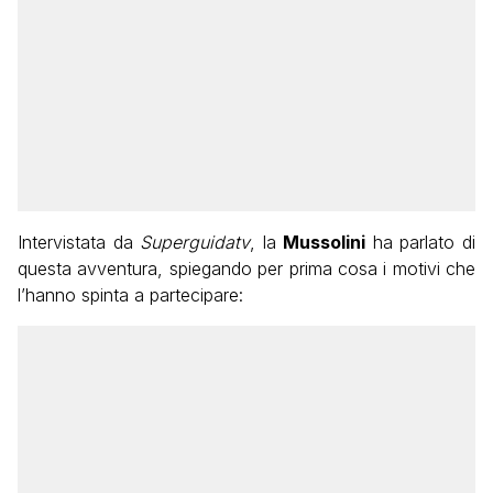
Intervistata da
Superguidatv
, la
Mussolini
ha parlato di
questa avventura, spiegando per prima cosa i motivi che
l’hanno spinta a partecipare: