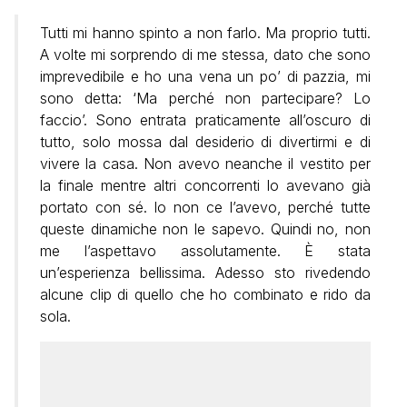
Tutti mi hanno spinto a non farlo. Ma proprio tutti.
A volte mi sorprendo di me stessa, dato che sono
imprevedibile e ho una vena un po’ di pazzia, mi
sono detta: ‘Ma perché non partecipare? Lo
faccio’. Sono entrata praticamente all’oscuro di
tutto, solo mossa dal desiderio di divertirmi e di
vivere la casa. Non avevo neanche il vestito per
la finale mentre altri concorrenti lo avevano già
portato con sé. Io non ce l’avevo, perché tutte
queste dinamiche non le sapevo. Quindi no, non
me l’aspettavo assolutamente. È stata
un’esperienza bellissima. Adesso sto rivedendo
alcune clip di quello che ho combinato e rido da
sola.