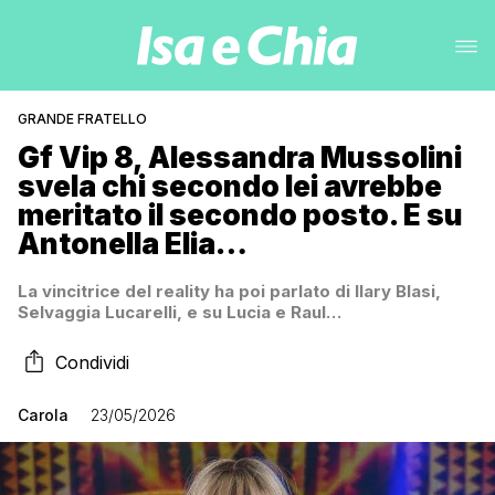
GRANDE FRATELLO
Gf Vip 8, Alessandra Mussolini
svela chi secondo lei avrebbe
meritato il secondo posto. E su
Antonella Elia…
La vincitrice del reality ha poi parlato di Ilary Blasi,
Selvaggia Lucarelli, e su Lucia e Raul…
Condividi
Carola
23/05/2026