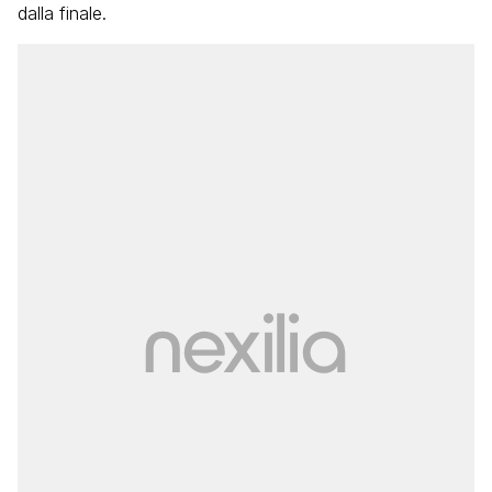
dalla finale.