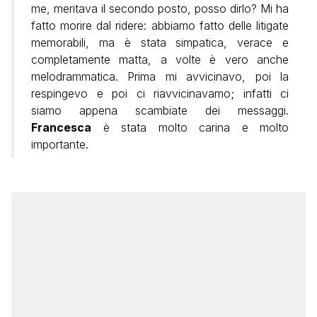
me, meritava il secondo posto, posso dirlo? Mi ha
fatto morire dal ridere: abbiamo fatto delle litigate
memorabili, ma è stata simpatica, verace e
completamente matta, a volte è vero anche
melodrammatica. Prima mi avvicinavo, poi la
respingevo e poi ci riavvicinavamo; infatti ci
siamo appena scambiate dei messaggi.
Francesca
è stata molto carina e molto
importante.