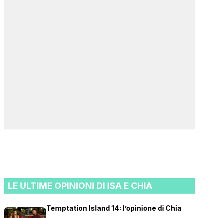
LE ULTIME OPINIONI DI ISA E CHIA
Temptation Island 14: l’opinione di Chia