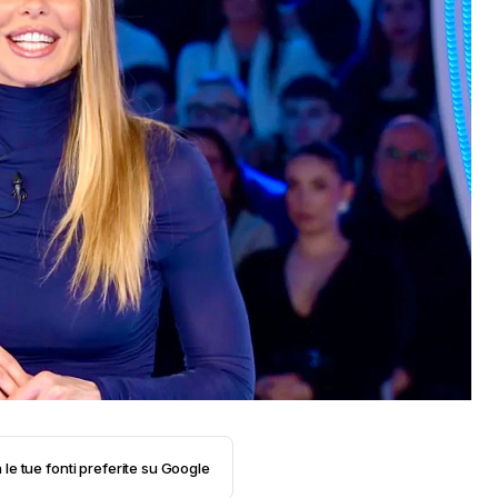
 le tue fonti preferite su Google