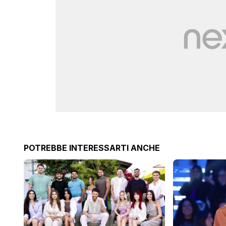
POTREBBE INTERESSARTI ANCHE