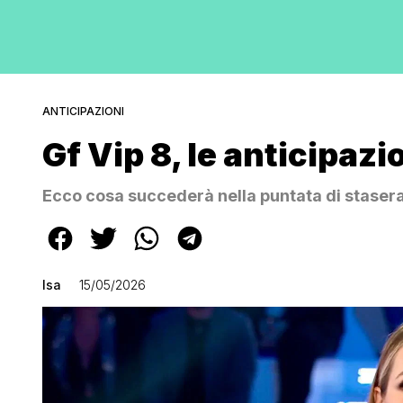
ANTICIPAZIONI
Gf Vip 8, le anticipazi
Ecco cosa succederà nella puntata di staser
Isa
15/05/2026