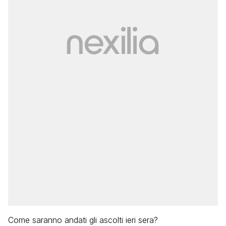
Come saranno andati gli ascolti ieri sera?