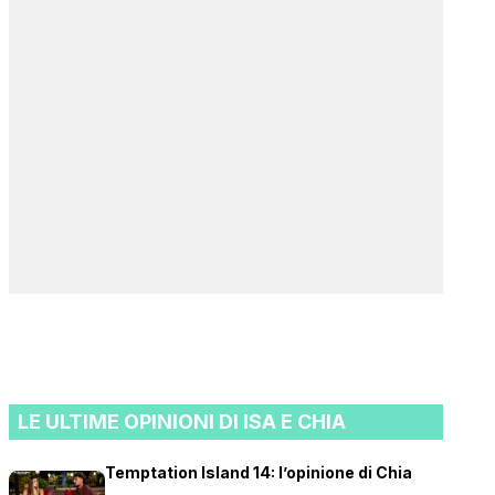
LE ULTIME OPINIONI DI ISA E CHIA
Temptation Island 14: l’opinione di Chia