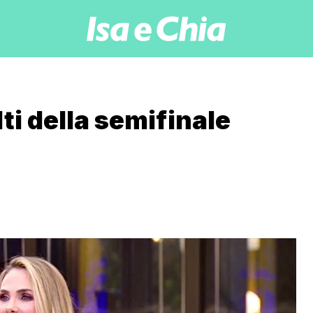
lti della semifinale