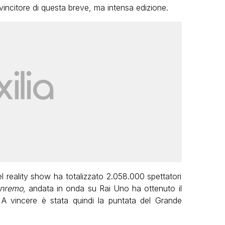
 vincitore di questa breve, ma intensa edizione.
del reality show ha totalizzato 2.058.000 spettatori
anremo
, andata in onda su Rai Uno ha ottenuto il
 A vincere è stata quindi la puntata del Grande