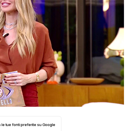
 le tue fonti preferite su Google