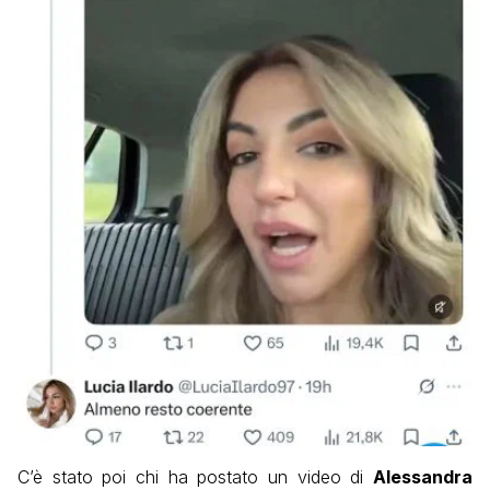
C’è stato poi chi ha postato un video di
Alessandra