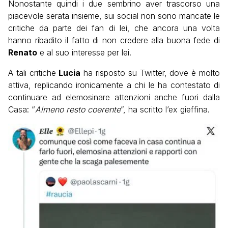
Nonostante quindi i due sembrino aver trascorso una
piacevole serata insieme, sui social non sono mancate le
critiche da parte dei fan di lei, che ancora una volta
hanno ribadito il fatto di non credere alla buona fede di
Renato
e al suo interesse per lei.
A tali critiche
Lucia
ha risposto su Twitter, dove è molto
attiva, replicando ironicamente a chi le ha contestato di
continuare ad elemosinare attenzioni anche fuori dalla
Casa: “
Almeno resto coerente
”, ha scritto l’ex gieffina.