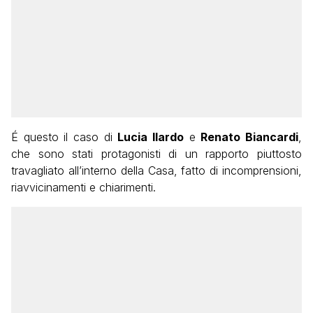
É questo il caso di
Lucia Ilardo
e
Renato Biancardi
,
che sono stati protagonisti di un rapporto piuttosto
travagliato all’interno della Casa, fatto di incomprensioni,
riavvicinamenti e chiarimenti.