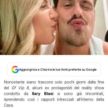
Aggiungi Isa e Chia tra le tue fonti preferite su Google
Nonostante siano trascorsi solo pochi giorni dalla fine
del
Gf Vip 8
, alcuni ex protagonisti del reality show
condotto da
Ilary Blasi
si sono già rincontrati,
riprendendo così i rapporti intrecciati all’interno della
Casa.