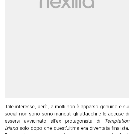
Tale interesse, però, a molti non è apparso genuino e sui
social non sono sono mancati gli attacchi e le accuse di
essersi avvicinato all’ex protagonista di
Temptation
Island
solo dopo che quest’ultima era diventata finalista.