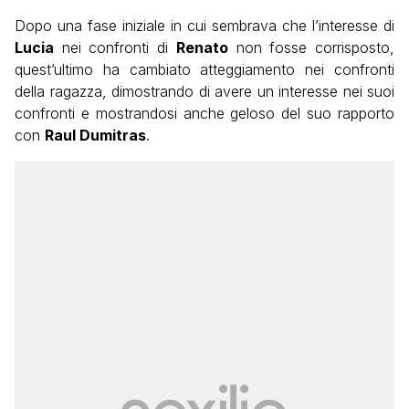
Dopo una fase iniziale in cui sembrava che l’interesse di
Lucia
nei confronti di
Renato
non fosse corrisposto,
quest’ultimo ha cambiato atteggiamento nei confronti
della ragazza, dimostrando di avere un interesse nei suoi
confronti e mostrandosi anche geloso del suo rapporto
con
Raul Dumitras
.