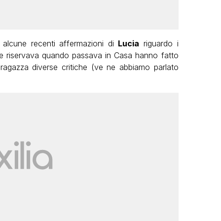
 alcune recenti affermazioni di
Lucia
riguardo i
e riservava quando passava in Casa hanno fatto
a ragazza diverse critiche (ve ne abbiamo parlato