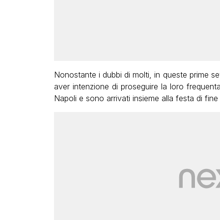
Nonostante i dubbi di molti, in queste prime s
aver intenzione di proseguire la loro frequent
Napoli e sono arrivati insieme alla festa di fin