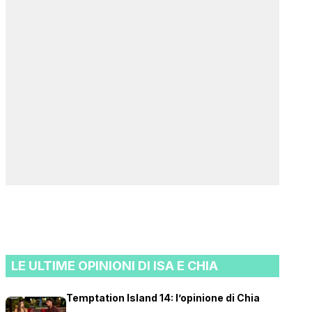
LE ULTIME OPINIONI DI ISA E CHIA
Temptation Island 14: l’opinione di Chia