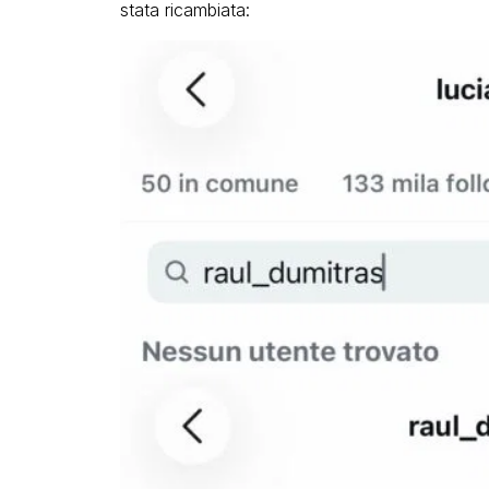
stata ricambiata: