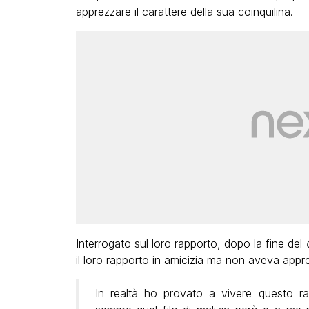
apprezzare il carattere della sua coinquilina.
Interrogato sul loro rapporto, dopo la fine del
il loro rapporto in amicizia ma non aveva apprez
In realtà ho provato a vivere questo ra