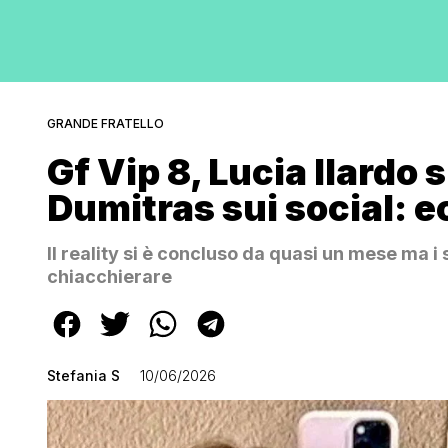
GRANDE FRATELLO
Gf Vip 8, Lucia Ilardo 
Dumitras sui social: 
Il reality si è concluso da quasi un mese ma i
chiacchierare
Stefania S
10/06/2026