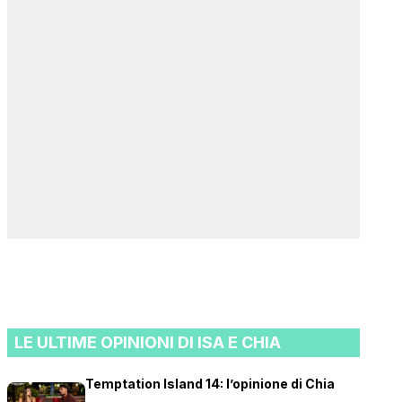
LE ULTIME OPINIONI DI ISA E CHIA
Temptation Island 14: l’opinione di Chia