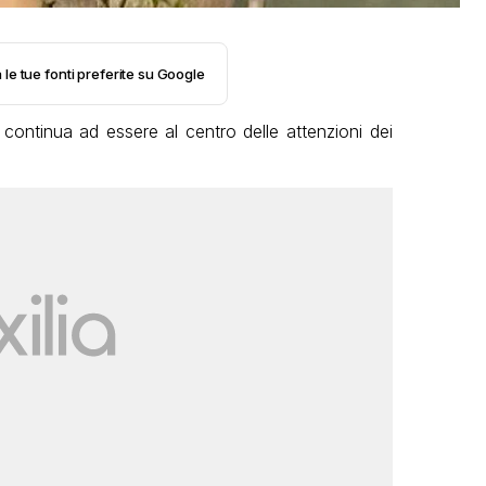
 le tue fonti preferite su Google
continua ad essere al centro delle attenzioni dei