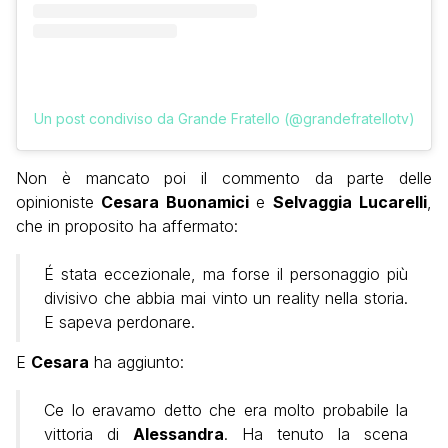
Un post condiviso da Grande Fratello (@grandefratellotv)
Non è mancato poi il commento da parte delle
opinioniste
Cesara Buonamici
e
Selvaggia
Lucarelli
,
che in proposito ha affermato:
É stata eccezionale, ma forse il personaggio più
divisivo che abbia mai vinto un reality nella storia.
E sapeva perdonare.
E
Cesara
ha aggiunto:
Ce lo eravamo detto che era molto probabile la
vittoria di
Alessandra
. Ha tenuto la scena