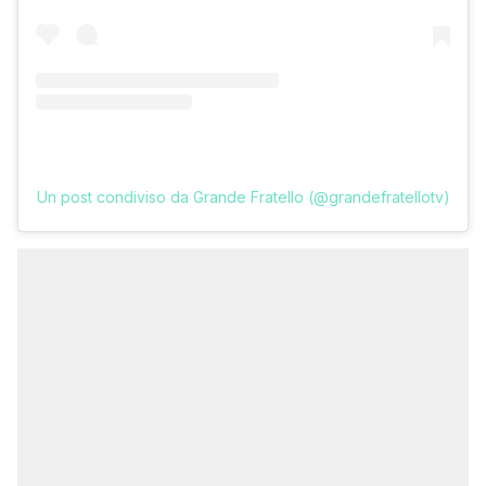
Un post condiviso da Grande Fratello (@grandefratellotv)