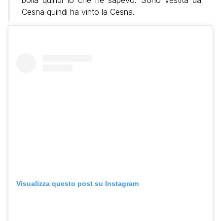
Cesna quindi ha vinto la Cesna.
Visualizza questo post su Instagram