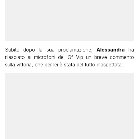
Subito dopo la sua proclamazione,
Alessandra
ha
rilasciato ai microfoni del Gf Vip un breve commento
sulla vittoria, che per lei è stata del tutto inaspettata: