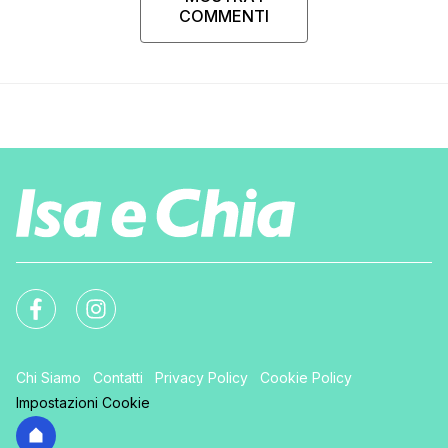
COMMENTI
Chi Siamo
Contatti
Privacy Policy
Cookie Policy
Impostazioni Cookie