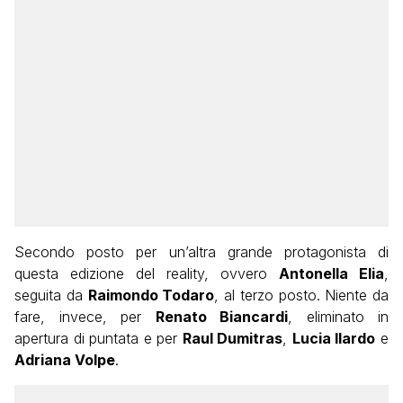
Secondo posto per un’altra grande protagonista di
questa edizione del reality, ovvero
Antonella Elia
,
seguita da
Raimondo Todaro
, al terzo posto. Niente da
fare, invece, per
Renato Biancardi
, eliminato in
apertura di puntata e per
Raul Dumitras
,
Lucia Ilardo
e
Adriana Volpe
.