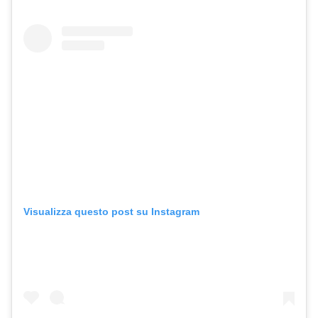
Visualizza questo post su Instagram