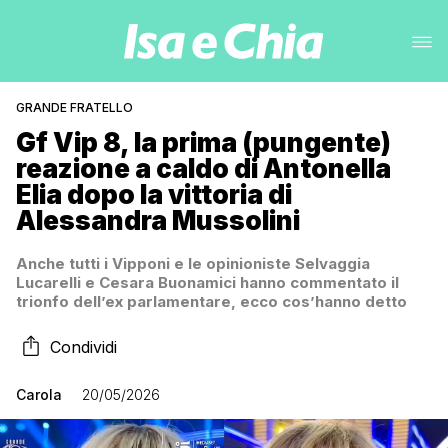
GRANDE FRATELLO
Gf Vip 8, la prima (pungente)
reazione a caldo di Antonella
Elia dopo la vittoria di
Alessandra Mussolini
Anche tutti i Vipponi e le opinioniste Selvaggia
Lucarelli e Cesara Buonamici hanno commentato il
trionfo dell’ex parlamentare, ecco cos’hanno detto
Condividi
Carola
20/05/2026