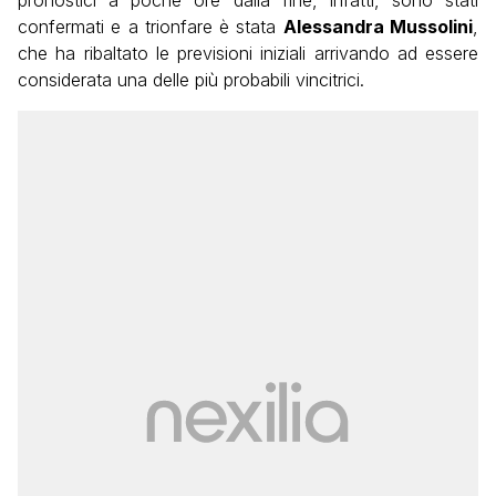
confermati e a trionfare è stata
Alessandra Mussolini
,
che ha ribaltato le previsioni iniziali arrivando ad essere
considerata una delle più probabili vincitrici.