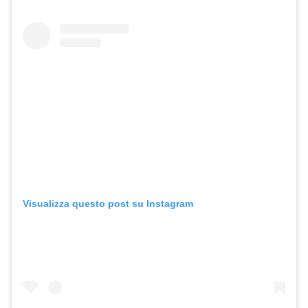
Visualizza questo post su Instagram