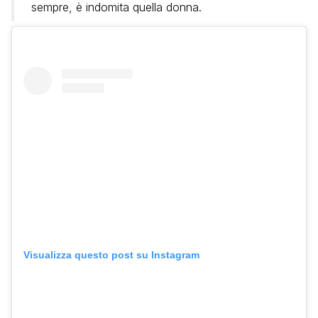
sempre, è indomita quella donna.
Visualizza questo post su Instagram