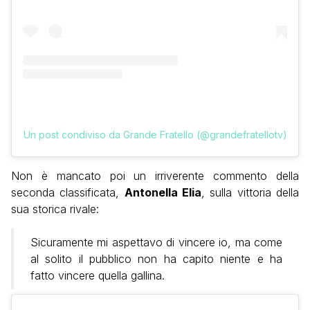
Un post condiviso da Grande Fratello (@grandefratellotv)
Non è mancato poi un irriverente commento della
seconda classificata,
Antonella Elia
, sulla vittoria della
sua storica rivale:
Sicuramente mi aspettavo di vincere io, ma come
al solito il pubblico non ha capito niente e ha
fatto vincere quella gallina.