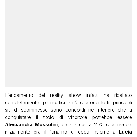
L’andamento del reality show infatti ha ribaltato
completamente i pronostici tant’è che oggi tutti i principali
siti di scommesse sono concordi nel ritenere che a
conquistare il titolo di vincitore potrebbe essere
Alessandra Mussolini
, data a quota 2.75 che invece
inizialmente era il fanalino di coda insieme a
Lucia