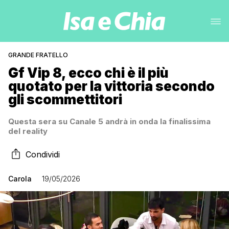
GRANDE FRATELLO
Gf Vip 8, ecco chi è il più
quotato per la vittoria secondo
gli scommettitori
Questa sera su Canale 5 andrà in onda la finalissima
del reality
Condividi
Carola
19/05/2026