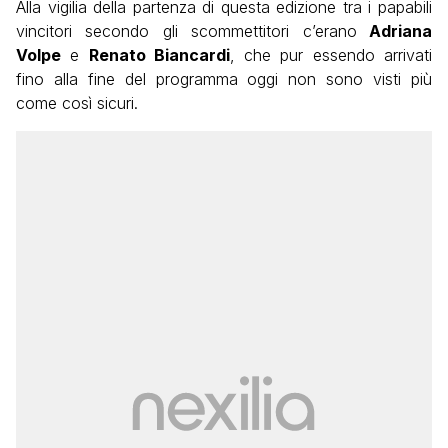
Alla vigilia della partenza di questa edizione tra i papabili
vincitori secondo gli scommettitori c’erano
Adriana
Volpe
e
Renato Biancardi
, che pur essendo arrivati
fino alla fine del programma oggi non sono visti più
come così sicuri.