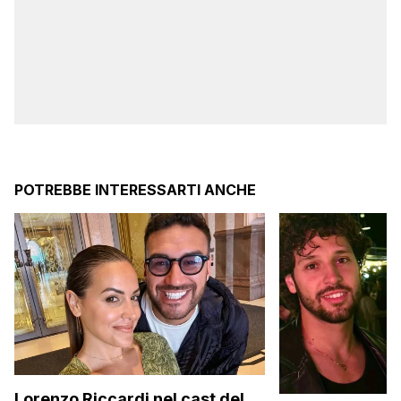
POTREBBE INTERESSARTI ANCHE
Lorenzo Riccardi nel cast del