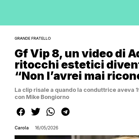
GRANDE FRATELLO
Gf Vip 8, un video di 
ritocchi estetici diven
“Non l’avrei mai rico
La clip risale a quando la conduttrice aveva 1
con Mike Bongiorno
Carola
16/05/2026