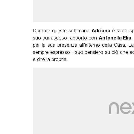
Durante queste settimane
Adriana
è stata sp
suo burrascoso rapporto con
Antonella Elia
,
per la sua presenza all’interno della Casa. La
sempre espresso il suo pensiero su ciò che a
e dire la propria.