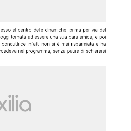
esso al centro delle dinamiche, prima per via del
 oggi tornata ad essere una sua cara amica, e poi
 conduttrice infatti non si è mai risparmiata e ha
ccadeva nel programma, senza paura di schierarsi