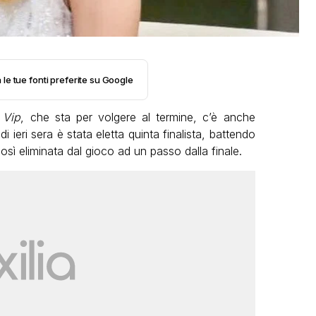
 le tue fonti preferite su Google
Vip
, che sta per volgere al termine, c’è anche
di ieri sera è stata eletta quinta finalista, battendo
osì eliminata dal gioco ad un passo dalla finale.