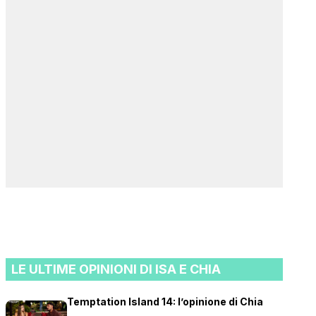
LE ULTIME OPINIONI DI ISA E CHIA
Temptation Island 14: l’opinione di Chia