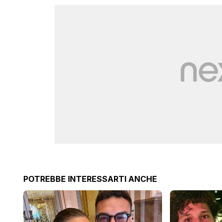
POTREBBE INTERESSARTI ANCHE