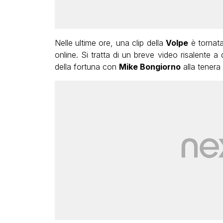
Nelle ultime ore, una clip della
Volpe
è tornata
online. Si tratta di un breve video risalente 
della fortuna con
Mike Bongiorno
alla tenera 