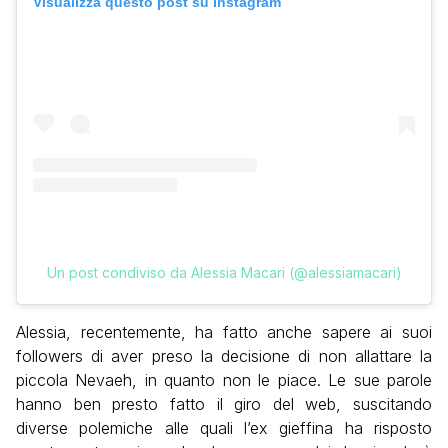
Visualizza questo post su Instagram
Un post condiviso da Alessia Macari (@alessiamacari)
Alessia, recentemente, ha fatto anche sapere ai suoi
followers di aver preso la decisione di non allattare la
piccola Nevaeh, in quanto non le piace. Le sue parole
hanno ben presto fatto il giro del web, suscitando
diverse polemiche alle quali l’ex gieffina ha risposto