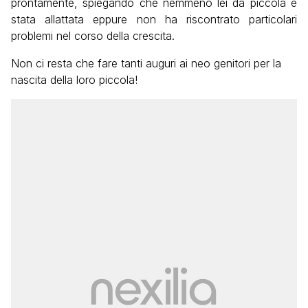
prontamente, spiegando che nemmeno lei da piccola è
stata allattata eppure non ha riscontrato particolari
problemi nel corso della crescita.
Non ci resta che fare tanti auguri ai neo genitori per la
nascita della loro piccola!