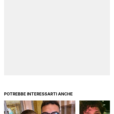
POTREBBE INTERESSARTI ANCHE