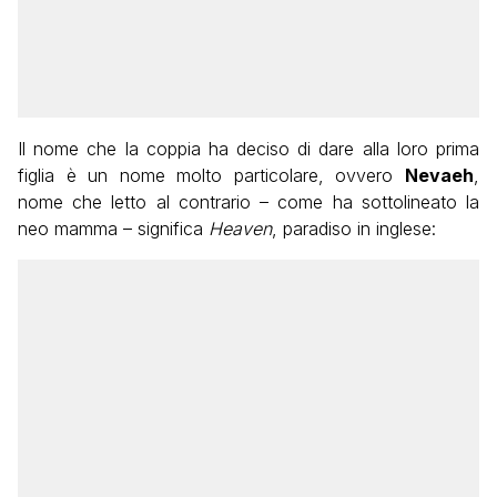
Il nome che la coppia ha deciso di dare alla loro prima
figlia è un nome molto particolare, ovvero
Nevaeh
,
nome che letto al contrario – come ha sottolineato la
neo mamma – significa
Heaven
, paradiso in inglese: