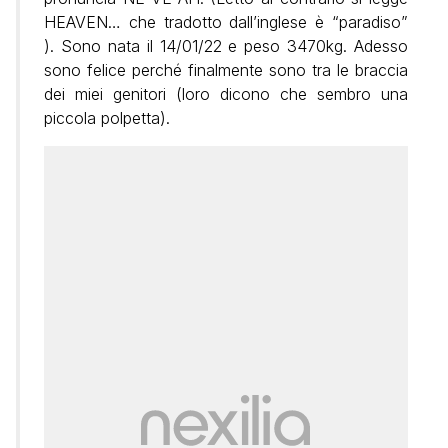
HEAVEN… che tradotto dall’inglese è “paradiso”
). Sono nata il 14/01/22 e peso 3470kg. Adesso
sono felice perché finalmente sono tra le braccia
dei miei genitori (loro dicono che sembro una
piccola polpetta).