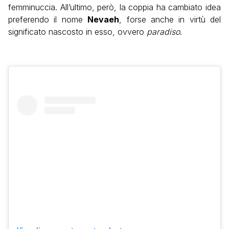
femminuccia. All’ultimo, però, la coppia ha cambiato idea
preferendo il nome
Nevaeh
, forse anche in virtù del
significato nascosto in esso, ovvero
paradiso
.