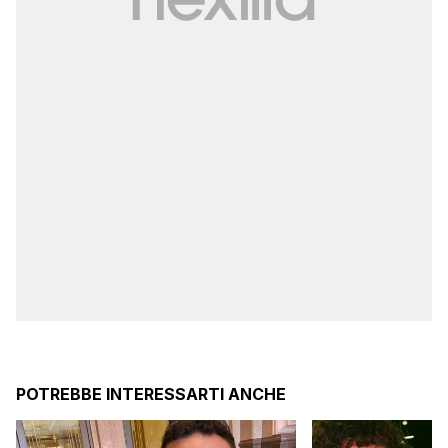
POTREBBE INTERESSARTI ANCHE