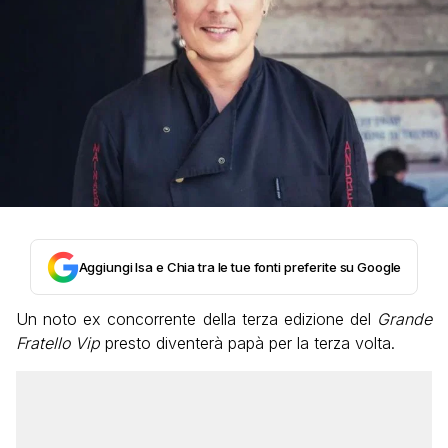
Aggiungi Isa e Chia tra le tue fonti preferite su Google
Un noto ex concorrente della terza edizione del
Grande
Fratello Vip
presto diventerà papà per la terza volta.