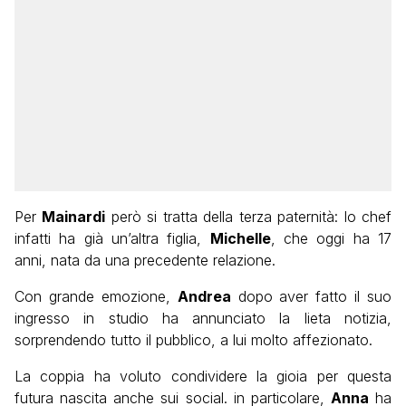
Per
Mainardi
però si tratta della terza paternità: lo chef
infatti ha già un’altra figlia,
Michelle
, che oggi ha 17
anni, nata da una precedente relazione.
Con grande emozione,
Andrea
dopo aver fatto il suo
ingresso in studio ha annunciato la lieta notizia,
sorprendendo tutto il pubblico, a lui molto affezionato.
La coppia ha voluto condividere la gioia per questa
futura nascita anche sui social. in particolare,
Anna
ha