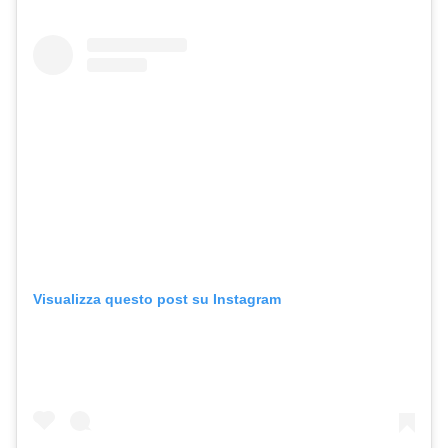
Visualizza questo post su Instagram