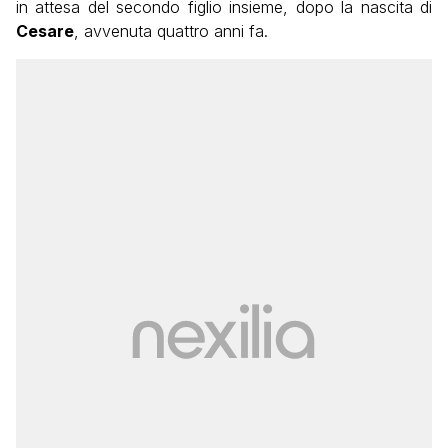
in attesa del secondo figlio insieme, dopo la nascita di
Cesare
, avvenuta quattro anni fa.