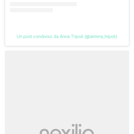
Un post condiviso da Anna Tripoli (@annina_tripoli)