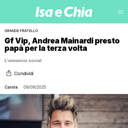
GRANDE FRATELLO
Gf Vip, Andrea Mainardi presto
papà per la terza volta
L’annuncio social
Condividi
Carola
09/09/2025