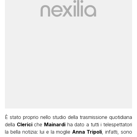
È stato proprio nello studio della trasmissione quotidiana
della
Clerici
che
Mainardi
ha dato a tutti i telespettatori
la bella notizia: lui e la moglie
Anna Tripoli
, infatti, sono