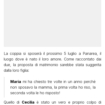
La coppia si sposerà il prossimo 5 luglio a Panarea, il
luogo dove è nato il loro amore. Come raccontato dai
due, la proposta di matrimonio sarebbe stata suggerita
dalla loro figlia:
Maria
mi ha chiesto tre volte in un anno perché
non sposavo la mamma, la prima volta ho riso, la
seconda volta le ho risposto!
Quello di
Cecilia
è stato un vero e proprio colpo di