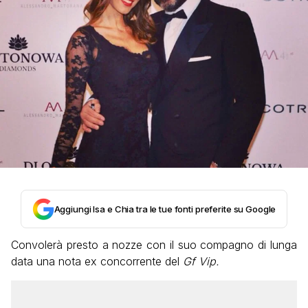
Aggiungi Isa e Chia tra le tue fonti preferite su Google
Convolerà presto a nozze con il suo compagno di lunga
data una nota ex concorrente del
Gf Vip.