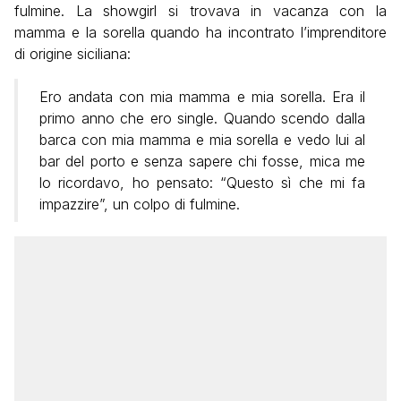
fulmine. La showgirl si trovava in vacanza con la
mamma e la sorella quando ha incontrato l’imprenditore
di origine siciliana:
Ero andata con mia mamma e mia sorella. Era il
primo anno che ero single. Quando scendo dalla
barca con mia mamma e mia sorella e vedo lui al
bar del porto e senza sapere chi fosse, mica me
lo ricordavo, ho pensato: “Questo sì che mi fa
impazzire”, un colpo di fulmine.