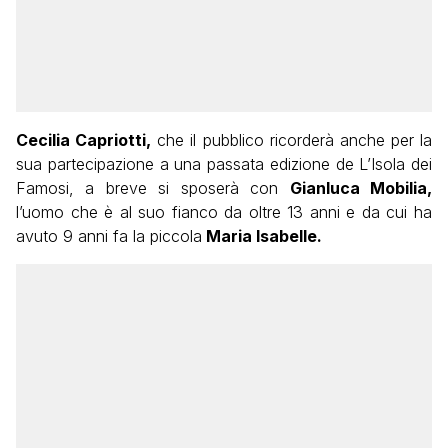
Cecilia Capriotti,
che il pubblico ricorderà anche per la
sua partecipazione a una passata edizione de L’Isola dei
Famosi, a breve si sposerà con
Gianluca Mobilia,
l’uomo che è al suo fianco da oltre 13 anni e da cui ha
avuto 9 anni fa la piccola
Maria Isabelle.