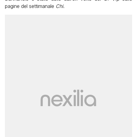
pagine del settimanale
Chi
.