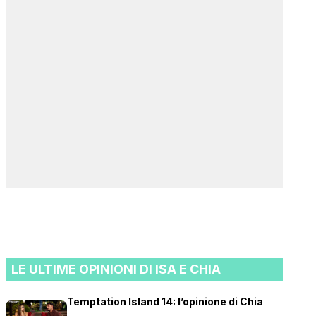
LE ULTIME OPINIONI DI ISA E CHIA
Temptation Island 14: l’opinione di Chia