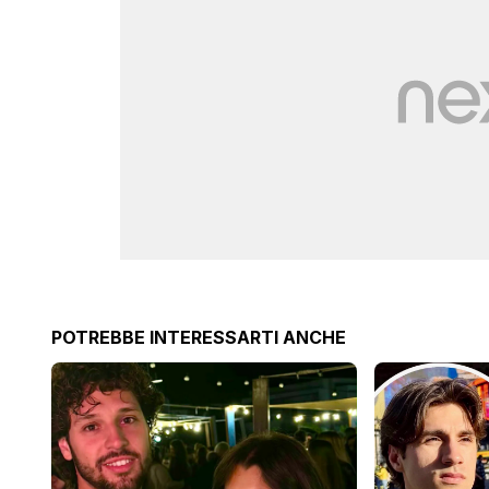
POTREBBE INTERESSARTI ANCHE