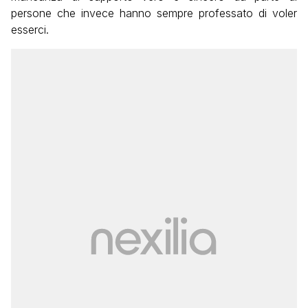
persone che invece hanno sempre professato di voler
esserci.