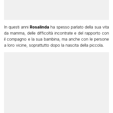
In questi anni
Rosalinda
ha spesso parlato della sua vita
da mamma, delle difficoltà incontrate e del rapporto con
il compagno e la sua bambina, ma anche con le persone
a loro vicine, soprattutto dopo la nascita della piccola.