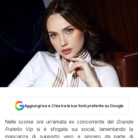
Aggiungi Isa e Chia tra le tue fonti preferite su Google
Nelle scorse ore un’amata ex concorrente del
Grande
Fratello Vip
si è sfogata sui social, lamentando la
mancanza di supporto vero e sincero da parte di