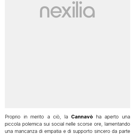
Proprio in merito a ciò, la
Cannavò
ha aperto una
piccola polemica sui social nelle scorse ore, lamentando
una mancanza di empatia e di supporto sincero da parte