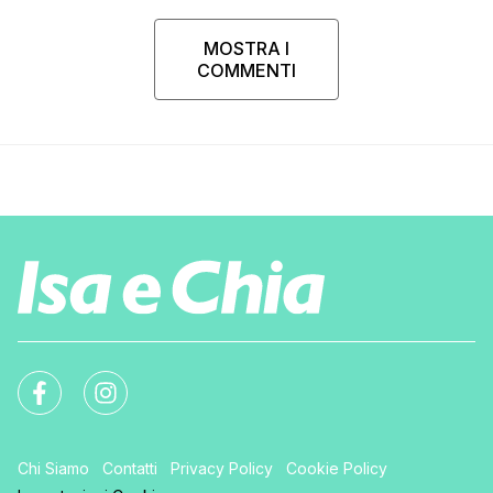
MOSTRA I
COMMENTI
Chi Siamo
Contatti
Privacy Policy
Cookie Policy