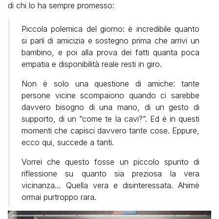
di chi lo ha sempre promesso:
Piccola polemica del giorno: è incredibile quanto
si parli di amicizia e sostegno prima che arrivi un
bambino, e poi alla prova dei fatti quanta poca
empatia e disponibilità reale resti in giro.
Non è solo una questione di amiche: tante
persone vicine scompaiono quando ci sarebbe
davvero bisogno di una mano, di un gesto di
supporto, di un “come te la cavi?”. Ed è in questi
momenti che capisci davvero tante cose. Eppure,
ecco qui, succede a tanti.
Vorrei che questo fosse un piccolo spunto di
riflessione su quanto sia preziosa la vera
vicinanza… Quella vera e disinteressata. Ahimè
ormai purtroppo rara.