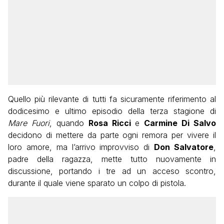
Quello più rilevante di tutti fa sicuramente riferimento al
dodicesimo e ultimo episodio della terza stagione di
Mare Fuori
, quando
Rosa Ricci
e
Carmine Di Salvo
decidono di mettere da parte ogni remora per vivere il
loro amore, ma l’arrivo improvviso di
Don Salvatore
,
padre della ragazza, mette tutto nuovamente in
discussione, portando i tre ad un acceso scontro,
durante il quale viene sparato un colpo di pistola.