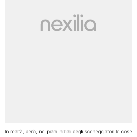
In realtà, però, nei piani iniziali degli sceneggiatori le cose