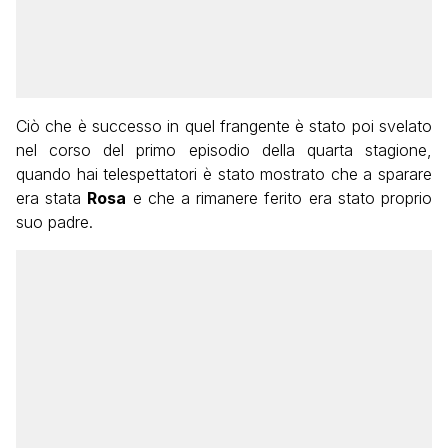
Ciò che è successo in quel frangente è stato poi svelato
nel corso del primo episodio della quarta stagione,
quando hai telespettatori è stato mostrato che a sparare
era stata
Rosa
e che a rimanere ferito era stato proprio
suo padre.