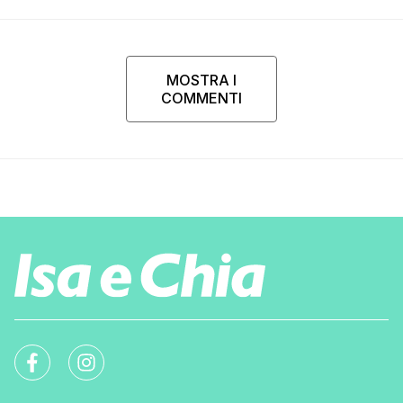
MOSTRA I
COMMENTI