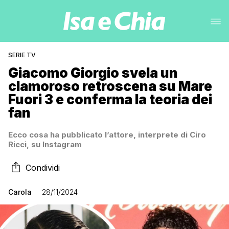
SERIE TV
Giacomo Giorgio svela un
clamoroso retroscena su Mare
Fuori 3 e conferma la teoria dei
fan
Ecco cosa ha pubblicato l’attore, interprete di Ciro
Ricci, su Instagram
Condividi
Carola
28/11/2024