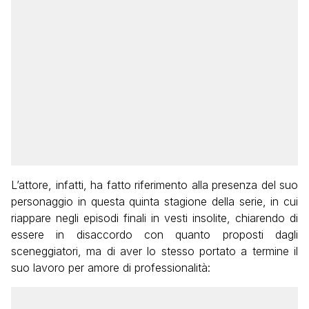
L’attore, infatti, ha fatto riferimento alla presenza del suo
personaggio in questa quinta stagione della serie, in cui
riappare negli episodi finali in vesti insolite, chiarendo di
essere in disaccordo con quanto proposti dagli
sceneggiatori, ma di aver lo stesso portato a termine il
suo lavoro per amore di professionalità: