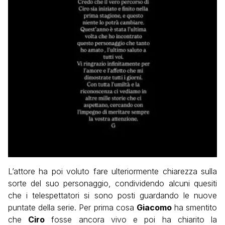
L’attore ha poi voluto fare ulteriormente chiarezza sulla
sorte del suo personaggio, condividendo alcuni quesiti
che i telespettatori si sono posti guardando le nuove
puntate della serie. Per prima cosa
Giacomo
ha smentito
che
Ciro
fosse ancora vivo e poi ha chiarito la