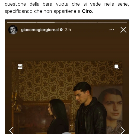
questione della bara vuota che si vede nella serie,
specificando che non appartiene a
Ciro
.