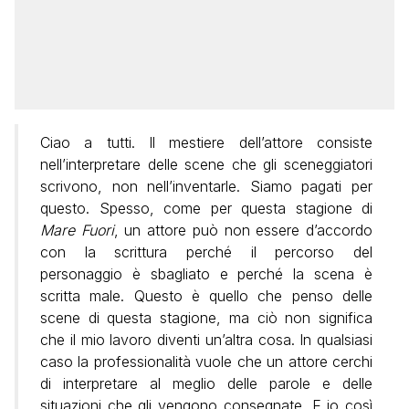
Ciao a tutti. Il mestiere dell’attore consiste
nell’interpretare delle scene che gli sceneggiatori
scrivono, non nell’inventarle. Siamo pagati per
questo. Spesso, come per questa stagione di
Mare Fuori
, un attore può non essere d’accordo
con la scrittura perché il percorso del
personaggio è sbagliato e perché la scena è
scritta male. Questo è quello che penso delle
scene di questa stagione, ma ciò non significa
che il mio lavoro diventi un’altra cosa. In qualsiasi
caso la professionalità vuole che un attore cerchi
di interpretare al meglio delle parole e delle
situazioni che gli vengono consegnate. E io così