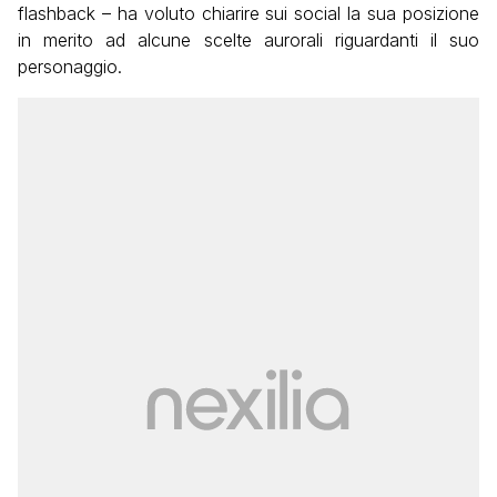
flashback – ha voluto chiarire sui social la sua posizione
in merito ad alcune scelte aurorali riguardanti il suo
personaggio.