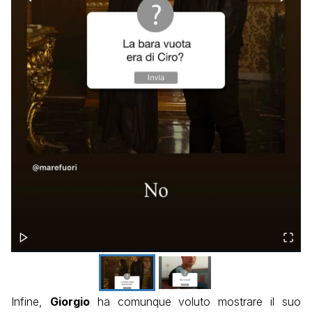
Infine,
Giorgio
ha comunque voluto mostrare il suo