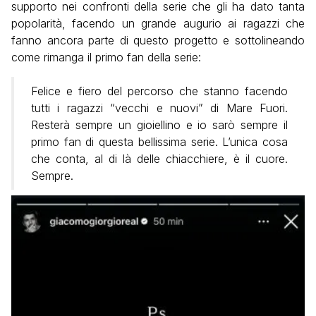
supporto nei confronti della serie che gli ha dato tanta
popolarità, facendo un grande augurio ai ragazzi che
fanno ancora parte di questo progetto e sottolineando
come rimanga il primo fan della serie:
Felice e fiero del percorso che stanno facendo
tutti i ragazzi “vecchi e nuovi” di Mare Fuori.
Resterà sempre un gioiellino e io sarò sempre il
primo fan di questa bellissima serie. L’unica cosa
che conta, al di là delle chiacchiere, è il cuore.
Sempre.