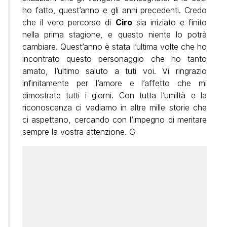
ho fatto, quest’anno e gli anni precedenti. Credo
che il vero percorso di
Ciro
sia iniziato e finito
nella prima stagione, e questo niente lo potrà
cambiare. Quest’anno è stata l’ultima volte che ho
incontrato questo personaggio che ho tanto
amato, l’ultimo saluto a tuti voi. Vi ringrazio
infinitamente per l’amore e l’affetto che mi
dimostrate tutti i giorni. Con tutta l’umiltà e la
riconoscenza ci vediamo in altre mille storie che
ci aspettano, cercando con l’impegno di meritare
sempre la vostra attenzione. G