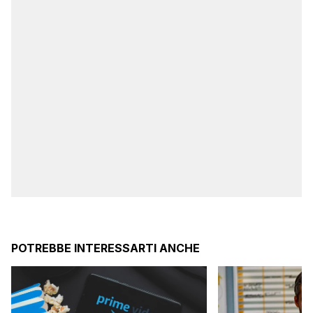
POTREBBE INTERESSARTI ANCHE