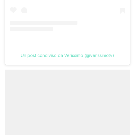
Un post condiviso da Verissimo (@verissimotv)