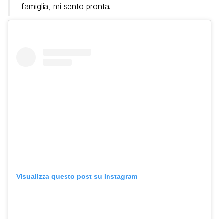
famiglia, mi sento pronta.
Visualizza questo post su Instagram