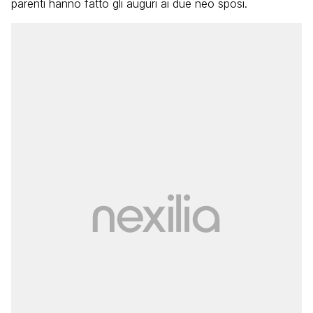
parenti hanno fatto gli auguri ai due neo sposi.