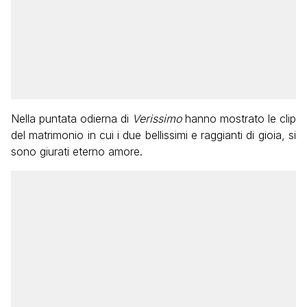
Nella puntata odierna di
Verissimo
hanno mostrato le clip
del matrimonio in cui i due bellissimi e raggianti di gioia, si
sono giurati eterno amore.