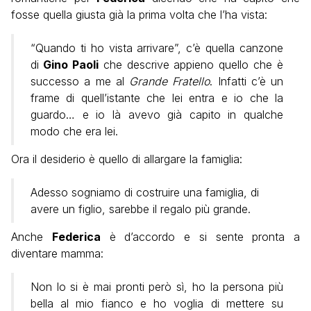
fosse quella giusta già la prima volta che l’ha vista:
“Quando ti ho vista arrivare”, c’è quella canzone
di
Gino Paoli
che descrive appieno quello che è
successo a me al
Grande Fratello
. Infatti c’è un
frame di quell’istante che lei entra e io che la
guardo… e io là avevo già capito in qualche
modo che era lei.
Ora il desiderio è quello di allargare la famiglia:
Adesso sogniamo di costruire una famiglia, di
avere un figlio, sarebbe il regalo più grande.
Anche
Federica
è d’accordo e si sente pronta a
diventare mamma:
Non lo si è mai pronti però sì, ho la persona più
bella al mio fianco e ho voglia di mettere su