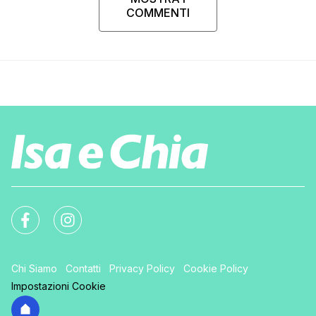
COMMENTI
Chi Siamo
Contatti
Privacy Policy
Cookie Policy
Impostazioni Cookie