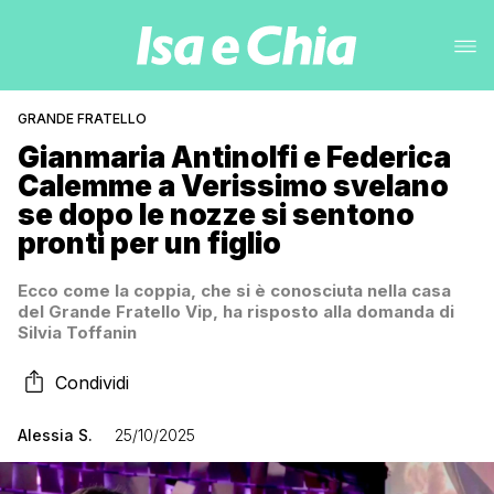
GRANDE FRATELLO
Gianmaria Antinolfi e Federica
Calemme a Verissimo svelano
se dopo le nozze si sentono
pronti per un figlio
Ecco come la coppia, che si è conosciuta nella casa
del Grande Fratello Vip, ha risposto alla domanda di
Silvia Toffanin
Condividi
Alessia S.
25/10/2025