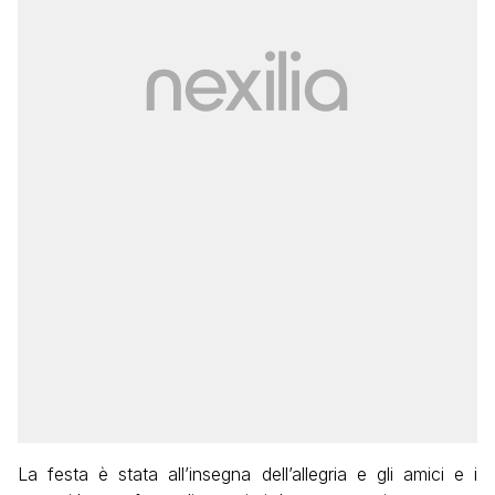
La festa è stata all’insegna dell’allegria e gli amici e i