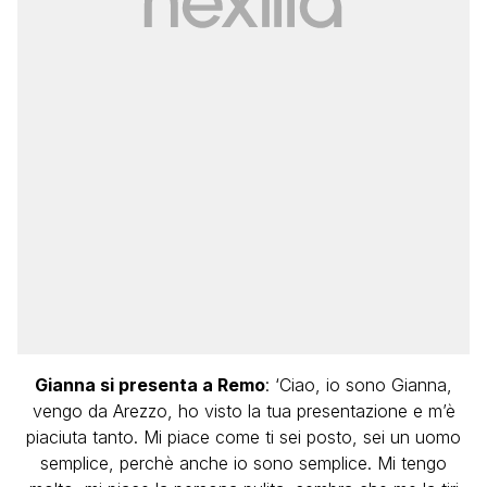
Gianna si presenta a Remo
: ‘Ciao, io sono Gianna,
vengo da Arezzo, ho visto la tua presentazione e m’è
piaciuta tanto. Mi piace come ti sei posto, sei un uomo
semplice, perchè anche io sono semplice. Mi tengo