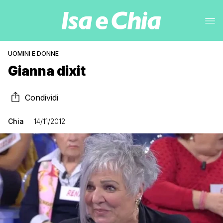
UOMINI E DONNE
Gianna dixit
Condividi
Chia
14/11/2012