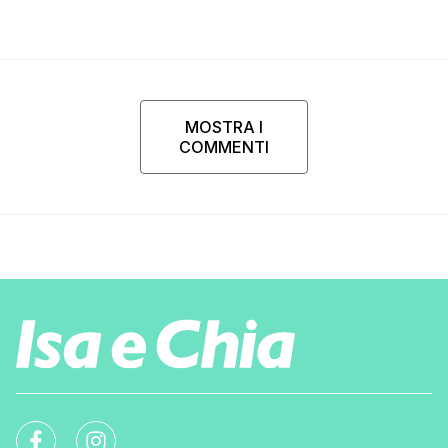
MOSTRA I
COMMENTI