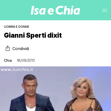
UOMINI E DONNE
Gianni Sperti dixit
Condividi
Chia
18/09/2013