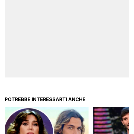
POTREBBE INTERESSARTI ANCHE