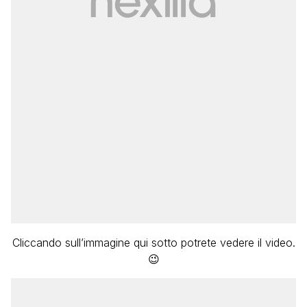
Cliccando sull’immagine qui sotto potrete vedere il video.
😉