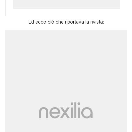
Ed ecco ciò che riportava la rivista: