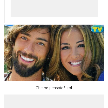
Che ne pensate? :roll