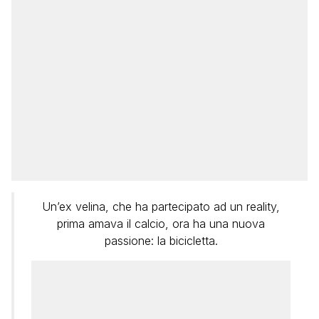
Un’ex velina, che ha partecipato ad un reality,
prima amava il calcio, ora ha una nuova
passione: la bicicletta.