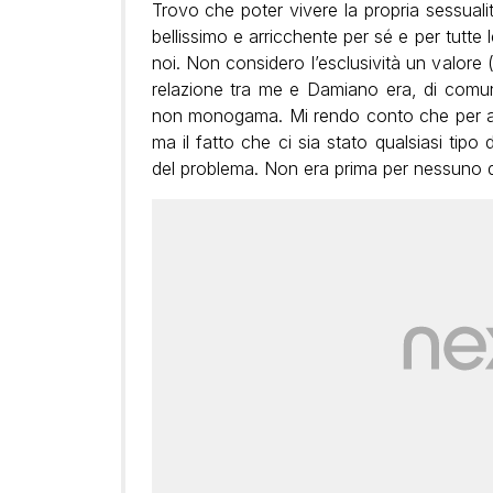
Trovo che poter vivere la propria sessual
bellissimo e arricchente per sé e per tutte 
noi. Non considero l’esclusività un valore ( 
relazione tra me e Damiano era, di comu
non monogama. Mi rendo conto che per a
ma il fatto che ci sia stato qualsiasi tipo 
del problema. Non era prima per nessuno 