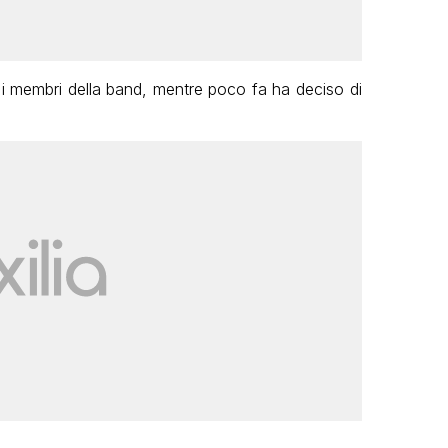
i i membri della band, mentre poco fa ha deciso di