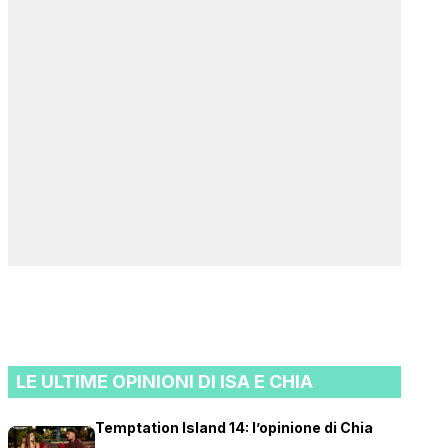
LE ULTIME OPINIONI DI ISA E CHIA
Temptation Island 14: l’opinione di Chia