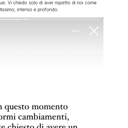
e. Vi chiedo solo di aver rispetto di noi come
tissimo, intenso e profondo.