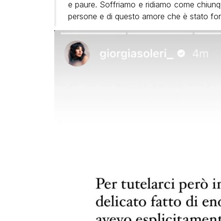
e paure. Soffriamo e ridiamo come chiunqu
persone e di questo amore che è stato for