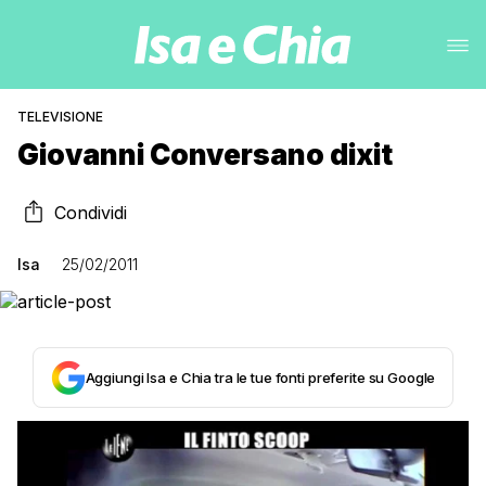
TELEVISIONE
Giovanni Conversano dixit
Condividi
Isa
25/02/2011
Aggiungi Isa e Chia tra le tue fonti preferite su Google