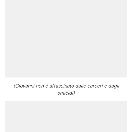
(Giovanni non è affascinato dalle carceri e dagli
omicidi)