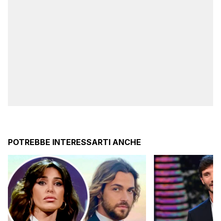
POTREBBE INTERESSARTI ANCHE