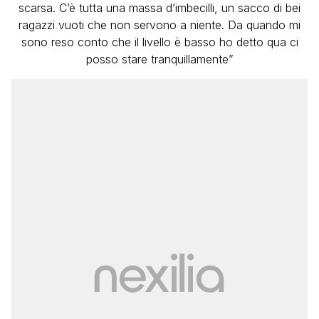
scarsa. C’è tutta una massa d’imbecilli, un sacco di bei
ragazzi vuoti che non servono a niente. Da quando mi
sono reso conto che il livello è basso ho detto qua ci
posso stare tranquillamente”