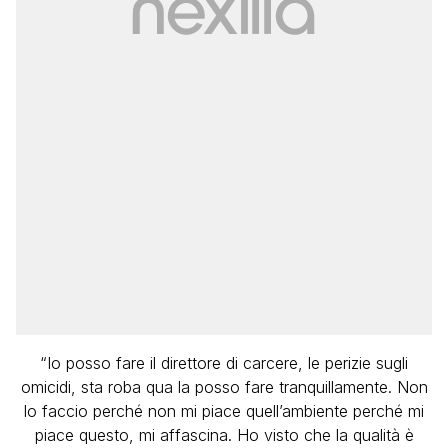
“Io posso fare il direttore di carcere, le perizie sugli
omicidi, sta roba qua la posso fare tranquillamente. Non
lo faccio perché non mi piace quell’ambiente perché mi
piace questo, mi affascina. Ho visto che la qualità è