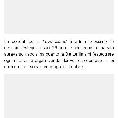
La conduttrice di
Love Island
, infatti, il prossimo 15
gennaio festeggia i suoi 26 anni, e chi segue la sua vita
attraverso i social sa quanto la
De Lellis
ami festeggiare
ogni ricorrenza organizzando dei veri e propri eventi dei
quali cura personalmente ogni particolare.