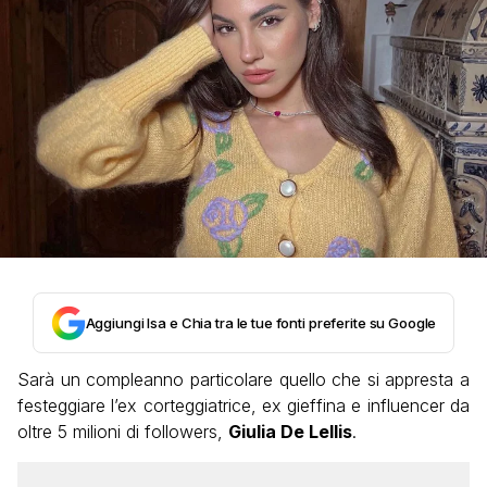
Aggiungi Isa e Chia tra le tue fonti preferite su Google
Sarà un compleanno particolare quello che si appresta a
festeggiare l’ex corteggiatrice, ex gieffina e influencer da
oltre 5 milioni di followers,
Giulia De Lellis
.