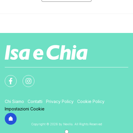
Chi Siamo
Contatti
Privacy Policy
Cookie Policy
Impostazioni Cookie
Copyright © 2026 by Nexilia. All Rights Reserved