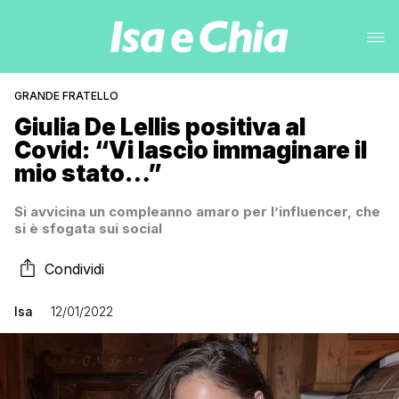
GRANDE FRATELLO
Giulia De Lellis positiva al
Covid: “Vi lascio immaginare il
mio stato…”
Si avvicina un compleanno amaro per l’influencer, che
si è sfogata sui social
Condividi
Isa
12/01/2022