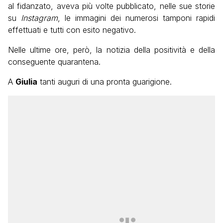
al fidanzato, aveva più volte pubblicato, nelle sue storie
su
Instagram
, le immagini dei numerosi tamponi rapidi
effettuati e tutti con esito negativo.
Nelle ultime ore, però, la notizia della positività e della
conseguente quarantena.
A
Giulia
tanti auguri di una pronta guarigione.