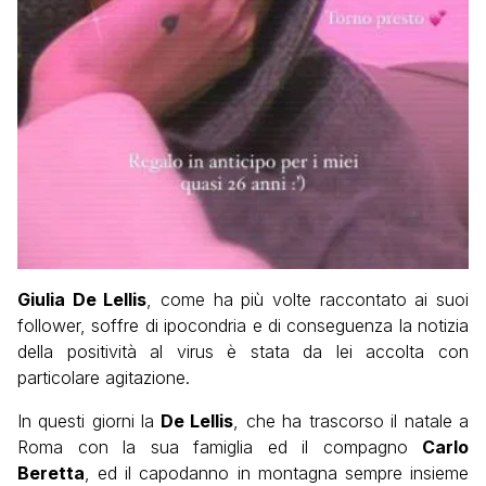
Giulia De Lellis
, come ha più volte raccontato ai suoi
follower, soffre di ipocondria e di conseguenza la notizia
della positività al virus è stata da lei accolta con
particolare agitazione.
In questi giorni la
De Lellis
, che ha trascorso il natale a
Roma con la sua famiglia ed il compagno
Carlo
Beretta
, ed il capodanno in montagna sempre insieme