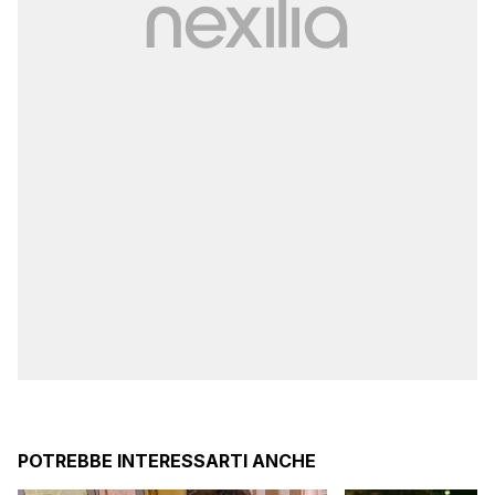
POTREBBE INTERESSARTI ANCHE