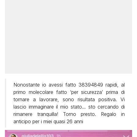
Nonostante io avessi fatto 38394849 rapidi, al
primo molecolare fatto ‘per sicurezza’ prima di
tornare a lavorare, sono risultata positiva. Vi
lascio immaginare il mio stato… sto cercando di
rimanere tranquilla! Torno presto. Regalo in
anticipo per i miei quasi 26 anni