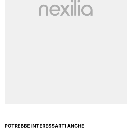
POTREBBE INTERESSARTI ANCHE