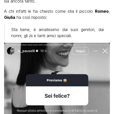
sia ancora tanto.
A chi infatti le ha chiesto come stia il piccolo
Romeo
,
Giulia
ha così risposto:
Sta bene, è amatissimo dai suoi genitori, dai
nonni, gli zii e tanti amici speciali.