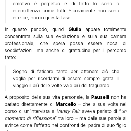
emotivo è perpetuo e di fatto lo sono o
intermittenza come tutti. Sicuramente non sono
infelice, non in questa fase!
In questo periodo, quindi
Giulia
appare totalmente
concentrata sulla sua evoluzione e sulla sua carriera
professionale, che spera possa essere ricca di
soddisfazioni, ma anche di gratitudine per il percorso
fatto:
Sogno di faticare tanto per ottenere ciò che
voglio per ricordarmi di essere sempre grata. Il
viaggio il più delle volte vale più del traguardo.
A proposito della sua vita personale, la
Pauselli
non ha
parlato direttamente di
Marcello
– che a sua volta nel
corso di un’intervista a
Vanity Fair
aveva parlato di “
un
momento di riflessione
” tra loro – ma dalle sue parole si
evince come l’affetto nei confronti del padre di suo figlio