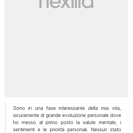
Sono in una fase interessante della mia vita,
sicuramente di grande evoluzione personale dove
ho messo al primo posto la salute mentale, i
sentimenti e le priorità personali. Nessun stato