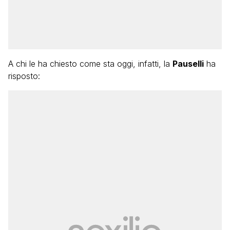
A chi le ha chiesto come sta oggi, infatti, la
Pauselli
ha
risposto: