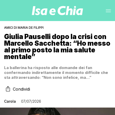
AMICI DI MARIA DE FILIPPI
Giulia Pauselli dopo la crisi con
Marcello Sacchetta: “Ho messo
al primo posto la mia salute
mentale”
La ballerina ha risposto alle domande dei fan
confermando indirettamente il momento difficile che
sta attraversando: “Non sono infelice, ma…”
Condividi
Carola
07/07/2026