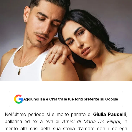
Aggiungi Isa e Chia tra le tue fonti preferite su Google
Nell’ultimo periodo si è molto parlato di
Giulia Pauselli
,
ballerina ed ex allieva di
Amici di Maria De Filippi
, in
merito alla crisi della sua storia d’amore con il collega