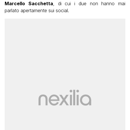
Marcello
Sacchetta
, di cui i due non hanno mai
parlato apertamente sui social.