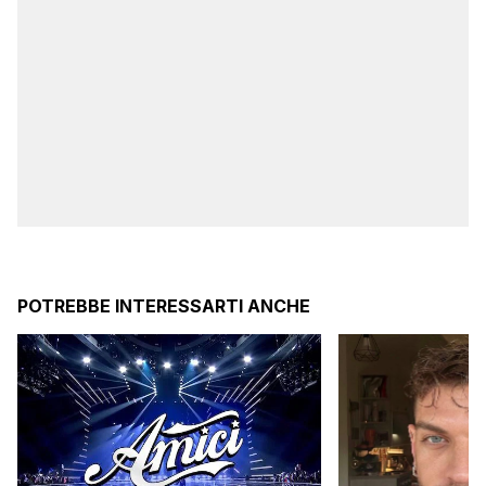
POTREBBE INTERESSARTI ANCHE