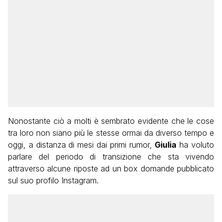
Nonostante ciò a molti è sembrato evidente che le cose
tra loro non siano più le stesse ormai da diverso tempo e
oggi, a distanza di mesi dai primi rumor,
Giulia
ha voluto
parlare del periodo di transizione che sta vivendo
attraverso alcune riposte ad un box domande pubblicato
sul suo profilo Instagram.