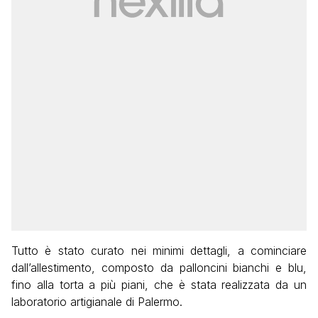
Tutto è stato curato nei minimi dettagli, a cominciare
dall’allestimento, composto da palloncini bianchi e blu,
fino alla torta a più piani, che è stata realizzata da un
laboratorio artigianale di Palermo.