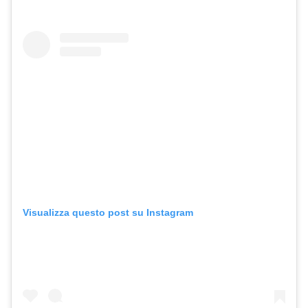
Visualizza questo post su Instagram