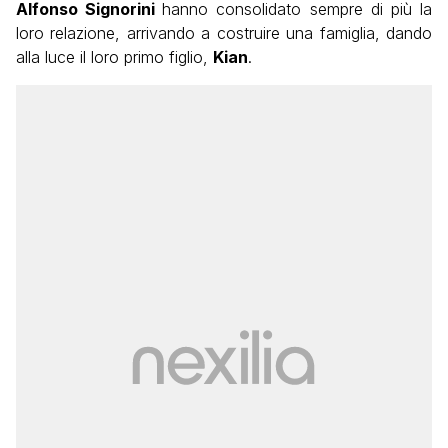
Alfonso Signorini
hanno consolidato sempre di più la
loro relazione, arrivando a costruire una famiglia, dando
alla luce il loro primo figlio,
Kian
.