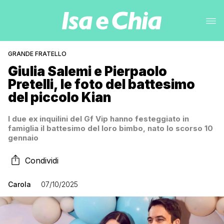
GRANDE FRATELLO
Giulia Salemi e Pierpaolo
Pretelli, le foto del battesimo
del piccolo Kian
I due ex inquilini del Gf Vip hanno festeggiato in
famiglia il battesimo del loro bimbo, nato lo scorso 10
gennaio
Condividi
Carola
07/10/2025