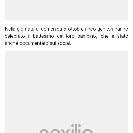
Nella giornata di domenica 5 ottobre i neo genitori hanno
celebrato il battesimo del loro bambino, che è stato
anche documentato sui social.