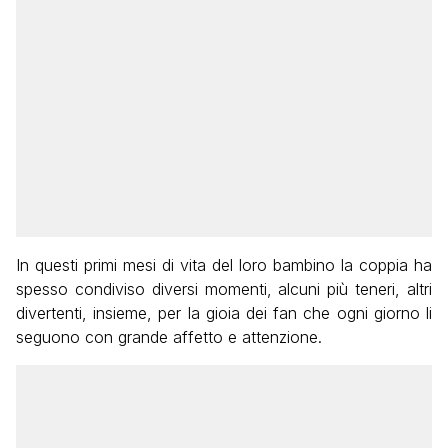
In questi primi mesi di vita del loro bambino la coppia ha
spesso condiviso diversi momenti, alcuni più teneri, altri
divertenti, insieme, per la gioia dei fan che ogni giorno li
seguono con grande affetto e attenzione.