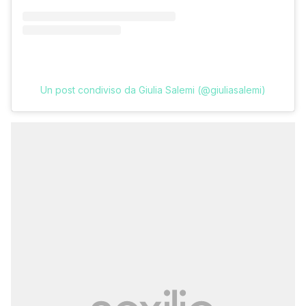
Un post condiviso da Giulia Salemi (@giuliasalemi)