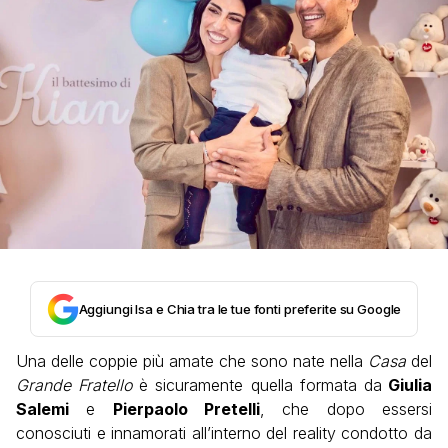
Aggiungi Isa e Chia tra le tue fonti preferite su Google
Una delle coppie più amate che sono nate nella
Casa
del
Grande Fratello
è sicuramente quella formata da
Giulia
Salemi
e
Pierpaolo Pretelli
, che dopo essersi
conosciuti e innamorati all’interno del reality condotto da