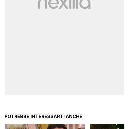
POTREBBE INTERESSARTI ANCHE