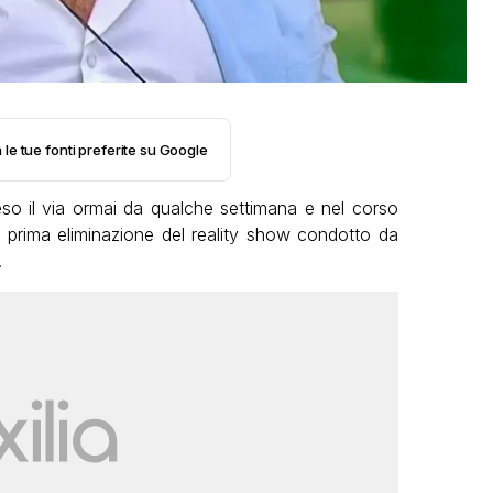
 le tue fonti preferite su Google
so il via ormai da qualche settimana e nel corso
la prima eliminazione del reality show condotto da
.