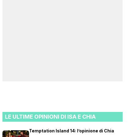
LE ULTIME OPINIONI DI ISA E CHIA
Temptation Island 14: l’opinione di Chia