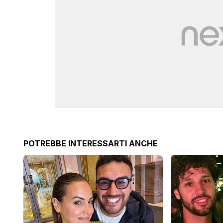
POTREBBE INTERESSARTI ANCHE