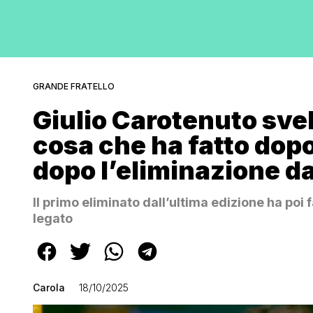
GRANDE FRATELLO
Giulio Carotenuto svel
cosa che ha fatto dop
dopo l’eliminazione da
Il primo eliminato dall’ultima edizione ha poi f
legato
Carola
18/10/2025