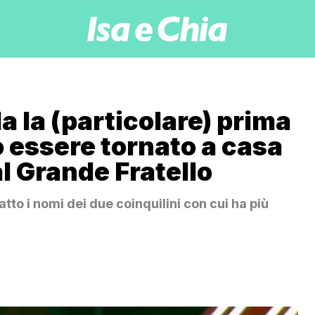
a la (particolare) prima
o essere tornato a casa
l Grande Fratello
atto i nomi dei due coinquilini con cui ha più