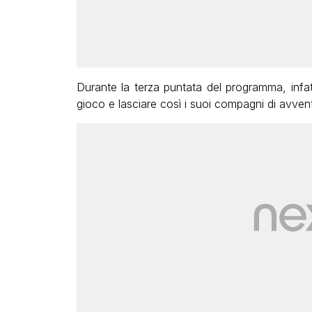
Durante la terza puntata del programma, infat
gioco e lasciare così i suoi compagni di avven