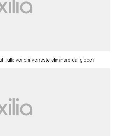
Tulli: voi chi vorreste eliminare dal gioco?