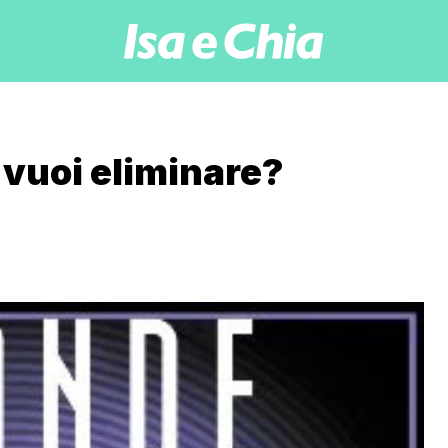
i vuoi eliminare?