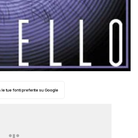
 le tue fonti preferite su Google