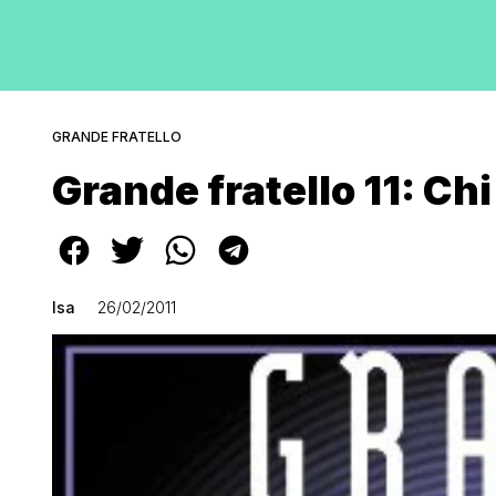
GRANDE FRATELLO
Grande fratello 11: Ch
Isa
26/02/2011