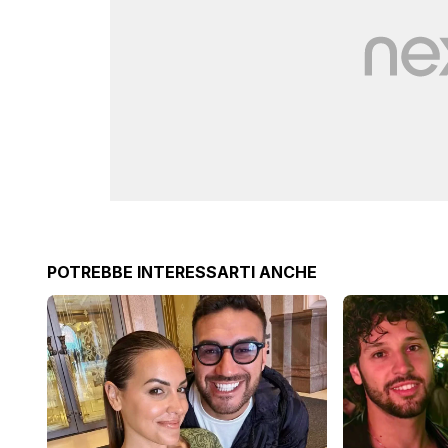
POTREBBE INTERESSARTI ANCHE