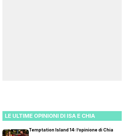
LE ULTIME OPINIONI DI ISA E CHIA
Temptation Island 14: l’opinione di Chia