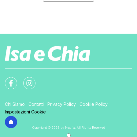
Chi Siamo
Contatti
Privacy Policy
Cookie Policy
Impostazioni Cookie
Copyright © 2026 by Nexilia. All Rights Reserved