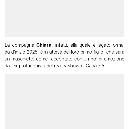
La compagna
Chiara
, infatti, alla quale è legato ormai
da d’inizio 2025, è in attesa del loro primo figlio, che sarà
un maschietto come raccontato con un po’ di emozione
dall’ex protagonista del reality show di Canale 5.