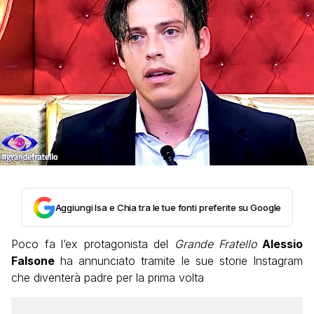
Aggiungi Isa e Chia tra le tue fonti preferite su Google
Poco fa l’ex protagonista del
Grande Fratello
Alessio
Falsone
ha annunciato tramite le sue storie Instagram
che diventerà padre per la prima volta