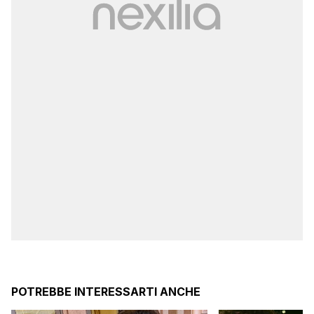
POTREBBE INTERESSARTI ANCHE