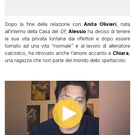
Dopo la fine della relazione con
Anita Olivieri
, nata
all’interno della Casa del
Gf
,
Alessio
ha deciso di tenere
la sua vita privata lontana dai riflettori e dopo essere
tornato ad una vita “normale” e al lavoro di allenatore
calcistico, ha ritrovato anche l’amore accanto a
Chiara
,
una ragazza che non parte del mondo dello spettacolo.