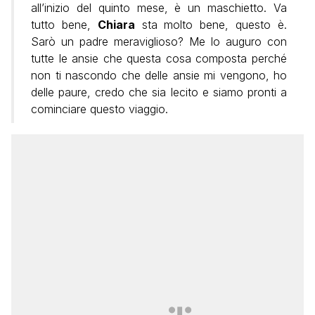
all’inizio del quinto mese, è un maschietto. Va
tutto bene,
Chiara
sta molto bene, questo è.
Sarò un padre meraviglioso? Me lo auguro con
tutte le ansie che questa cosa composta perché
non ti nascondo che delle ansie mi vengono, ho
delle paure, credo che sia lecito e siamo pronti a
cominciare questo viaggio.