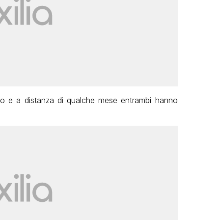
 e a distanza di qualche mese entrambi hanno