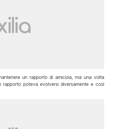
antenere un rapporto di amicizia, ma una volta
ro rapporto poteva evolversi diversamente e così