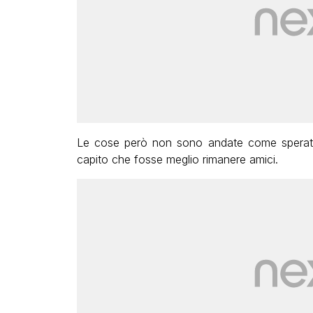
Le cose però non sono andate come sperato
capito che fosse meglio rimanere amici.