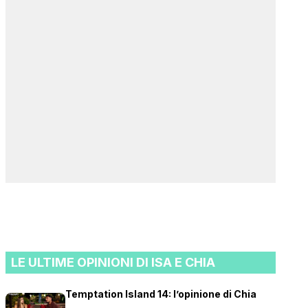
LE ULTIME OPINIONI DI ISA E CHIA
Temptation Island 14: l’opinione di Chia