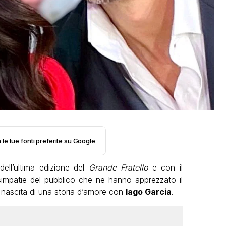
 le tue fonti preferite su Google
dell’ultima edizione del
Grande
Fratello
e con il
 simpatie del pubblico che ne hanno apprezzato il
 nascita di una storia d’amore con
Iago Garcia
.