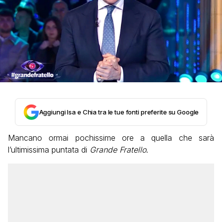
Aggiungi Isa e Chia tra le tue fonti preferite su Google
Mancano ormai pochissime ore a quella che sarà
l’ultimissima puntata di
Grande Fratello
.