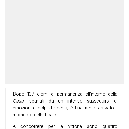
Dopo 197 giorni di permanenza all’interno della
Casa
, segnati da un intenso susseguirsi di
emozioni e colpi di scena, è finalmente arrivato il
momento della finale.
A concorrere per la vittoria sono quattro