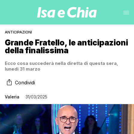
ANTICIPAZIONI
Grande Fratello, le anticipazioni
della finalissima
Ecco cosa succederà nella diretta di questa sera,
lunedì 31 marzo
Condividi
Valeria
31/03/2025