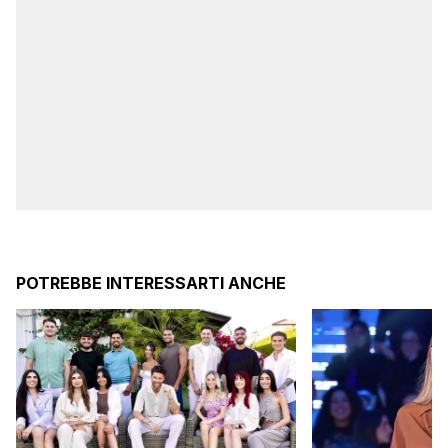
POTREBBE INTERESSARTI ANCHE