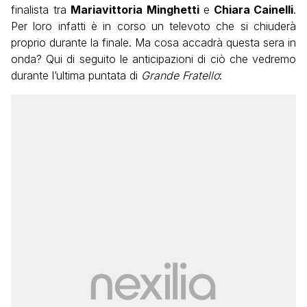
finalista tra
Mariavittoria Minghetti
e
Chiara Cainelli
.
Per loro infatti è in corso un televoto che si chiuderà
proprio durante la finale. Ma cosa accadrà questa sera in
onda? Qui di seguito le anticipazioni di ciò che vedremo
durante l’ultima puntata di
Grande Fratello
: