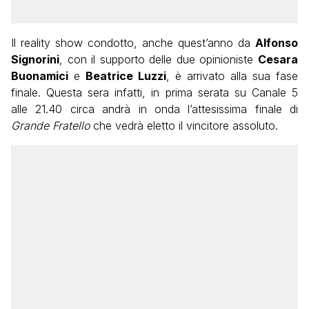
Il reality show condotto, anche quest’anno da
Alfonso
Signorini
, con il supporto delle due opinioniste
Cesara
Buonamici
e
Beatrice Luzzi
, è arrivato alla sua fase
finale. Questa sera infatti, in prima serata su Canale 5
alle 21.40 circa andrà in onda l’attesissima finale di
Grande Fratello
che vedrà eletto il vincitore assoluto.