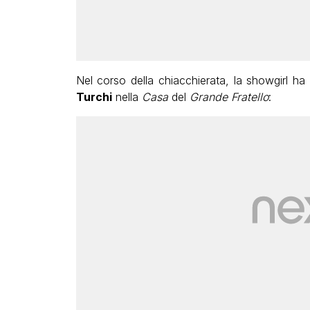
Nel corso della chiacchierata, la showgirl ha
Turchi
nella
Casa
del
Grande Fratello
: