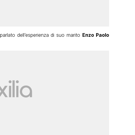
 parlato dell’esperienza di suo marito
Enzo Paolo