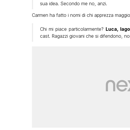
sua idea. Secondo me no, anzi.
Carmen ha fatto i nomi di chi apprezza maggio
Chi mi piace particolarmente?
Luca, Iago
cast. Ragazzi giovani che si difendono, n