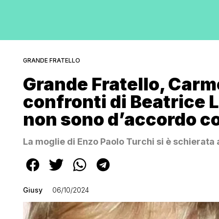
GRANDE FRATELLO
Grande Fratello, Carm
confronti di Beatrice 
non sono d’accordo c
La moglie di Enzo Paolo Turchi si è schierata
Giusy
06/10/2024