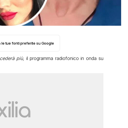
 le tue fonti preferite su Google
ederà più,
il programma radiofonico in onda su