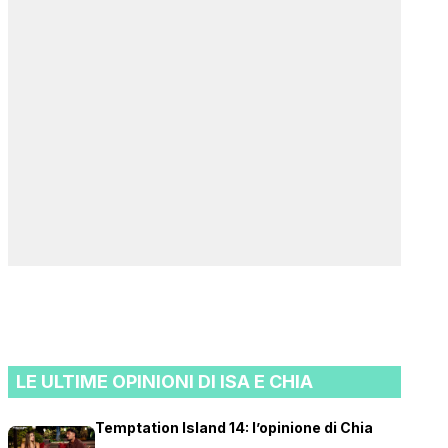
LE ULTIME OPINIONI DI ISA E CHIA
Temptation Island 14: l’opinione di Chia