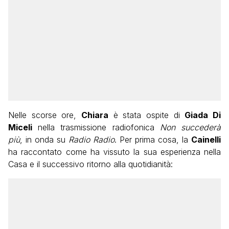
Nelle scorse ore,
Chiara
è stata ospite di
Giada Di
Miceli
nella trasmissione radiofonica
Non succederà
più
, in onda su
Radio Radio
. Per prima cosa, la
Cainelli
ha raccontato come ha vissuto la sua esperienza nella
Casa e il successivo ritorno alla quotidianità: