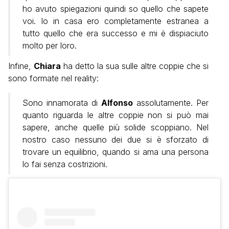
ho avuto spiegazioni quindi so quello che sapete
voi. Io in casa ero completamente estranea a
tutto quello che era successo e mi è dispiaciuto
molto per loro.
Infine,
Chiara
ha detto la sua sulle altre coppie che si
sono formate nel reality:
Sono innamorata di
Alfonso
assolutamente. Per
quanto riguarda le altre coppie non si può mai
sapere, anche quelle più solide scoppiano.
Nel
nostro caso nessuno dei due si è sforzato di
trovare un equilibrio, quando si ama una persona
lo fai senza costrizioni.