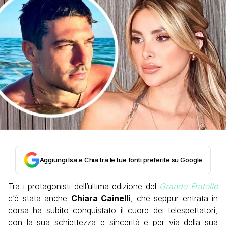
Aggiungi Isa e Chia tra le tue fonti preferite su Google
Tra i protagonisti dell’ultima edizione del
Grande Fratello
c’è stata anche
Chiara Cainelli
, che seppur entrata in
corsa ha subito conquistato il cuore dei telespettatori,
con la sua schiettezza e sincerità e per via della sua