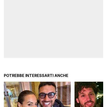
POTREBBE INTERESSARTI ANCHE