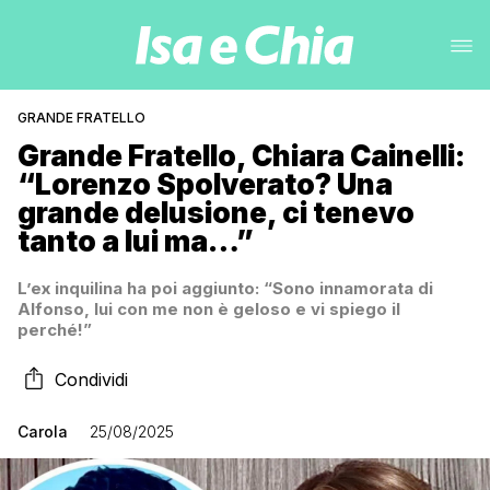
GRANDE FRATELLO
Grande Fratello, Chiara Cainelli:
“Lorenzo Spolverato? Una
grande delusione, ci tenevo
tanto a lui ma…”
L’ex inquilina ha poi aggiunto: “Sono innamorata di
Alfonso, lui con me non è geloso e vi spiego il
perché!”
Condividi
Carola
25/08/2025