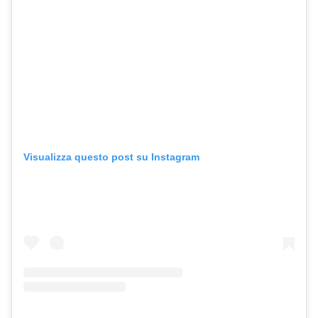
Visualizza questo post su Instagram