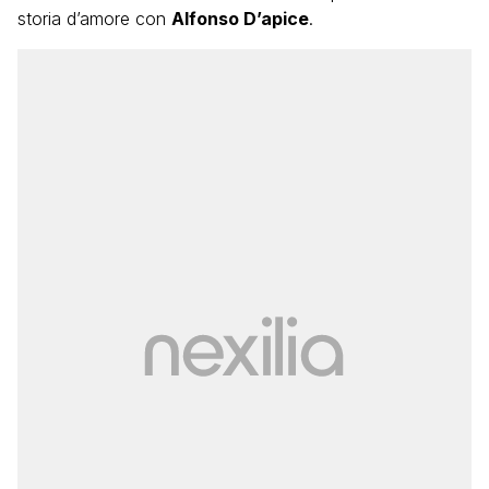
storia d’amore con
Alfonso D’apice
.