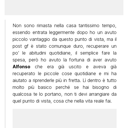
Non sono rimasta nella casa tantissimo tempo,
essendo entrata leggermente dopo ho un avuto
piccolo vantaggio da questo punto di vista, ma il
post gf è stato comunque duro, recuperare un
po’ le abitudini quotidiane, il semplice fare la
spesa, però ho avuto la fortuna di aver avuto
Alfonso
che era già uscito e aveva già
recuperato le piccole cose quotidiane e mi ha
aiutato a riprenderle più in fretta. Lì dentro è tutto
molto più basico perché se hai bisogno di
qualcosa te lo portano, non ti devi arrangiare da
quel punto di vista, cosa che nella vita reale fai.