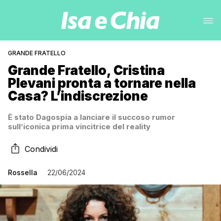
GRANDE FRATELLO
Grande Fratello, Cristina
Plevani pronta a tornare nella
Casa? L’indiscrezione
È stato Dagospia a lanciare il succoso rumor
sull’iconica prima vincitrice del reality
Condividi
Rossella
22/06/2024