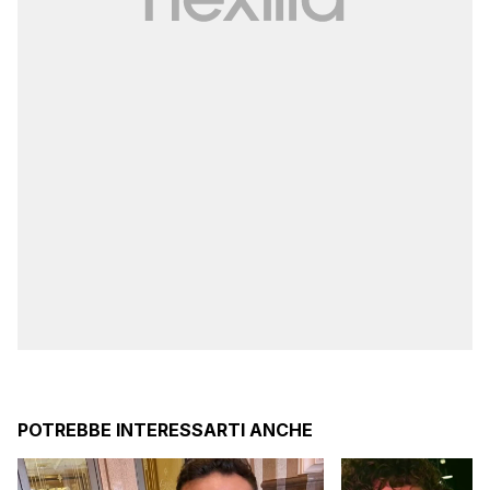
POTREBBE INTERESSARTI ANCHE