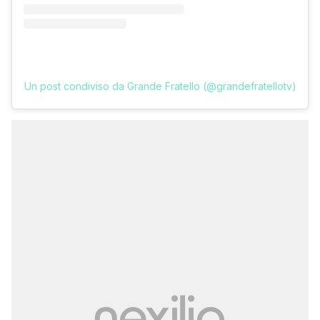
Un post condiviso da Grande Fratello (@grandefratellotv)