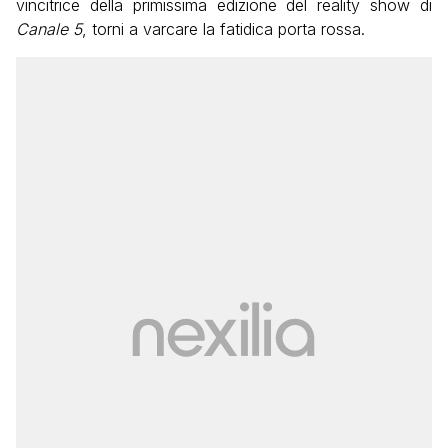
vincitrice della primissima edizione del reality show di
Canale 5
, torni a varcare la fatidica porta rossa.