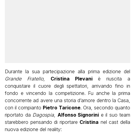
Durante la sua partecipazione alla prima edizione del
Grande Fratello
,
Cristina Plevani
è riuscita a
conquistare il cuore degli spettatori, arrivando fino in
fondo e vincendo la competizione. Fu anche la prima
concorrente ad avere una storia d’amore dentro la Casa,
con il compianto
Pietro Taricone
. Ora, secondo quanto
riportato da
Dagospia
,
Alfonso Signorini
e il suo team
starebbero pensando di riportare
Cristina
nel cast della
nuova edizione del reality: