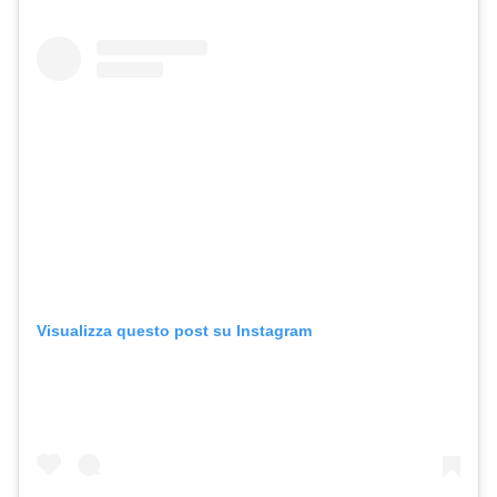
Visualizza questo post su Instagram