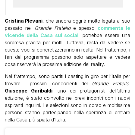
Cristina Plevani
, che ancora oggi è molto legata al suo
passato nel
Grande Fratello
e spesso
commenta le
vicende della Casa sui social
, potrebbe essere una
sorpresa gradita per molti. Tuttavia, resta da vedere se
queste voci si concretizzeranno in realtà. Nel frattempo, i
fan del programma possono solo aspettare e vedere
cosa riserverà la prossima edizione del reality.
Nel frattempo, sono partiti i casting in giro per l’Italia per
trovare i prossimi concorrenti del
Grande Fratello
.
Giuseppe Garibaldi
, uno dei protagonisti dell’ultima
edizione, è stato coinvolto nei brevi incontri con i nuovi
aspiranti inquilini. Le selezioni sono in corso e moltissime
persone stanno partecipando nella speranza di entrare
nella Casa più spiata d’Italia.