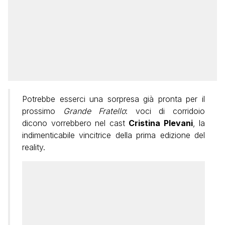
Potrebbe esserci una sorpresa già pronta per il
prossimo
Grande Fratello
: voci di corridoio
dicono vorrebbero nel cast
Cristina Plevani
, la
indimenticabile vincitrice della prima edizione del
reality.