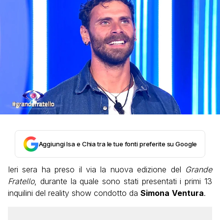
Aggiungi Isa e Chia tra le tue fonti preferite su Google
Ieri sera ha preso il via la nuova edizione del
Grande
Fratello
, durante la quale sono stati presentati i primi 13
inquilini del reality show condotto da
Simona
Ventura
.