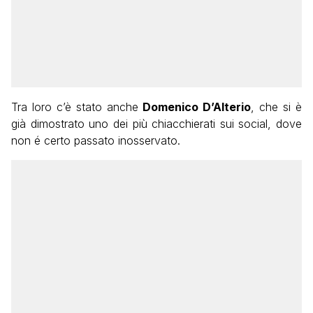
Tra loro c’è stato anche
Domenico D’Alterio
, che si è
già dimostrato uno dei più chiacchierati sui social, dove
non é certo passato inosservato.