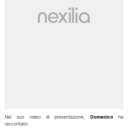
Nel suo video di presentazione,
Domenico
ha
raccontato: