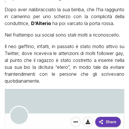
Dopo aver riabbracciato la sua bimba, che l’ha raggiunto
in camerino per uno scherzo con la complicità della
conduttrice,
D’Alterio
ha poi varcato la porta rossa.
Nel frattempo sui social sono stati molti a riconoscerlo.
Il neo gieffino, infatti, in passato è stato molto attivo su
Twitter, dove riceveva le attenzioni di molti follower gay,
al punto che il ragazzo è stato costretto a inserire nella
sua sua bio la dicitura “etero”, in modo tale da evitare
fraintendimenti con le persone che gli scrivevano
quotidianamente.