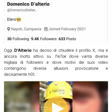
Oggi
D’Alterio
ha deciso di chiudere il profilo X, ma è
ancora molto attivo su
TikTok
dove vanta diverse
migliaia di followers e dove motivi dei suoi video
contengono diverse allusioni provocatorie e
decisamente h0t.