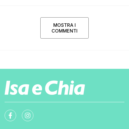
MOSTRA I
COMMENTI