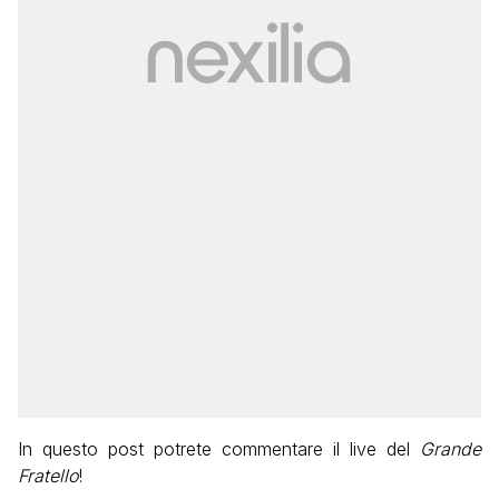
In questo post potrete commentare il live del
Grande
Fratello
!