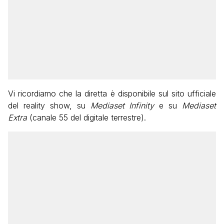
Vi ricordiamo che la diretta è disponibile sul sito ufficiale
del reality show, su
Mediaset Infinity
e su
Mediaset
Extra
(canale 55 del digitale terrestre).