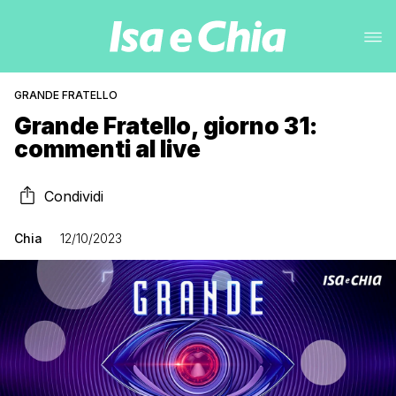
GRANDE FRATELLO
Grande Fratello, giorno 31:
commenti al live
Condividi
Chia
12/10/2023