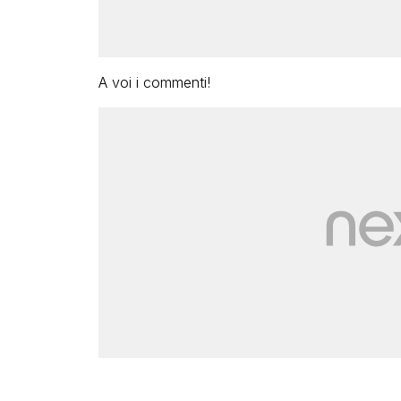
A voi i commenti!