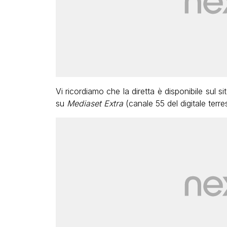
Vi ricordiamo che la diretta è disponibile sul si
su
Mediaset Extra
(canale 55 del digitale terres