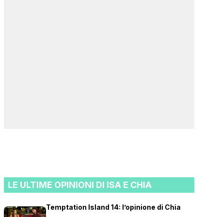
LE ULTIME OPINIONI DI ISA E CHIA
Temptation Island 14: l’opinione di Chia