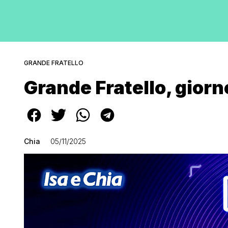
GRANDE FRATELLO
Grande Fratello, giorn
Chia
05/11/2025