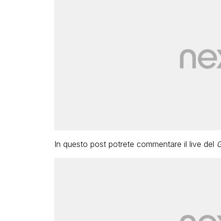
In questo post potrete commentare il live del
G