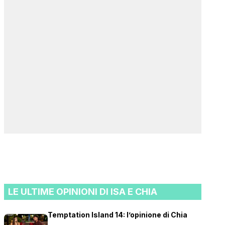
LE ULTIME OPINIONI DI ISA E CHIA
Temptation Island 14: l’opinione di Chia