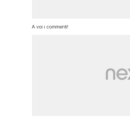
A voi i commenti!