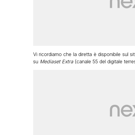
Vi ricordiamo che la diretta è disponibile sul si
su
Mediaset Extra
(canale 55 del digitale terres