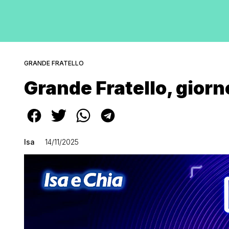
GRANDE FRATELLO
Grande Fratello, giorn
Isa
14/11/2025