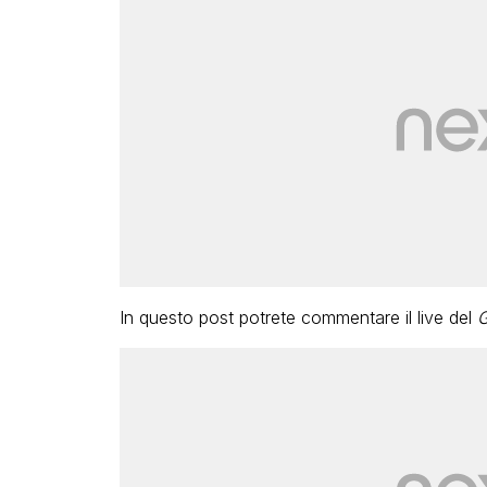
In questo post potrete commentare il live del
G