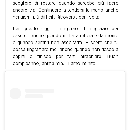
scegliere di restare quando sarebbe più facile
andare via. Continuare a tendersi la mano anche
nei giorni più difficili. Ritrovarsi, ogni volta.
Per questo oggi ti ringrazio. Ti ringrazio per
esserci, anche quando mi fai arrabbiare da morire
e quando sembri non ascoltarmi. E spero che tu
possa ringraziare me, anche quando non riesco a
capirti e finisco per farti arrabbiare. Buon
compleanno, anima mia. Ti amo infinito.