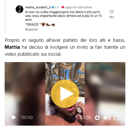
Proprio in seguito all’aver parlato dei loro alti e bassi,
Mattia
ha deciso di rivolgere un invito ai fan tramite un
video pubblicato sui social.
00:00
02:26