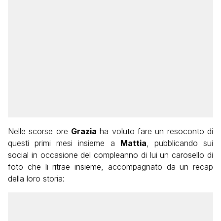
Nelle scorse ore
Grazia
ha voluto fare un resoconto di
questi primi mesi insieme a
Mattia
, pubblicando sui
social in occasione del compleanno di lui un carosello di
foto che li ritrae insieme, accompagnato da un recap
della loro storia: