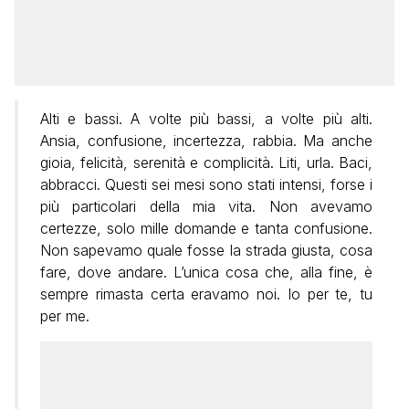
Alti e bassi. A volte più bassi, a volte più alti.
Ansia, confusione, incertezza, rabbia. Ma anche
gioia, felicità, serenità e complicità. Liti, urla. Baci,
abbracci. Questi sei mesi sono stati intensi, forse i
più particolari della mia vita. Non avevamo
certezze, solo mille domande e tanta confusione.
Non sapevamo quale fosse la strada giusta, cosa
fare, dove andare. L’unica cosa che, alla fine, è
sempre rimasta certa eravamo noi. Io per te, tu
per me.