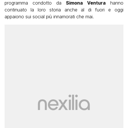
programma condotto da
Simona Ventura
hanno
continuato la loro storia anche al di fuori e oggi
appaiono sui social più innamorati che mai.