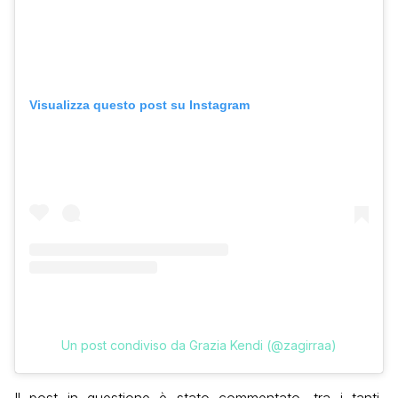
Visualizza questo post su Instagram
Un post condiviso da Grazia Kendi (@zagirraa)