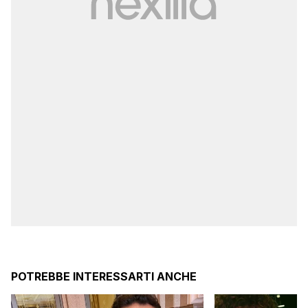
POTREBBE INTERESSARTI ANCHE