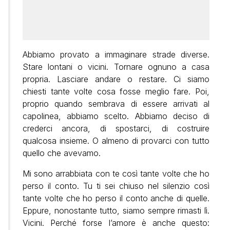
Abbiamo provato a immaginare strade diverse.
Stare lontani o vicini. Tornare ognuno a casa
propria. Lasciare andare o restare. Ci siamo
chiesti tante volte cosa fosse meglio fare. Poi,
proprio quando sembrava di essere arrivati al
capolinea, abbiamo scelto. Abbiamo deciso di
crederci ancora, di spostarci, di costruire
qualcosa insieme. O almeno di provarci con tutto
quello che avevamo.
Mi sono arrabbiata con te così tante volte che ho
perso il conto. Tu ti sei chiuso nel silenzio così
tante volte che ho perso il conto anche di quelle.
Eppure, nonostante tutto, siamo sempre rimasti lì.
Vicini. Perché forse l’amore è anche questo: