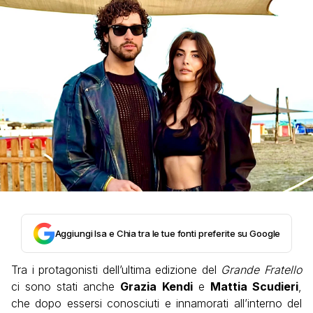
Aggiungi Isa e Chia tra le tue fonti preferite su Google
Tra i protagonisti dell’ultima edizione del
Grande Fratello
ci sono stati anche
Grazia
Kendi
e
Mattia Scudieri
,
che dopo essersi conosciuti e innamorati all’interno del