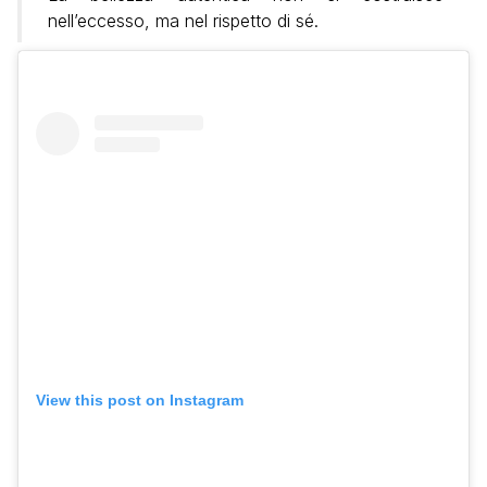
nell’eccesso, ma nel rispetto di sé.
View this post on Instagram