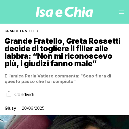
GRANDE FRATELLO
Grande Fratello, Greta Rossetti
decide di togliere il filler alle
labbra: “Non mi riconoscevo
più, i giudizi fanno male”
E l’amica Perla Vatiero commenta: "Sono fiera di
questo passo che hai compiuto”
Condividi
Giusy
20/09/2025