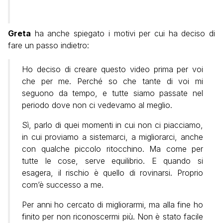
Greta
ha anche spiegato i motivi per cui ha deciso di
fare un passo indietro:
Ho deciso di creare questo video prima per voi
che per me. Perché so che tante di voi mi
seguono da tempo, e tutte siamo passate nel
periodo dove non ci vedevamo al meglio.
Sì, parlo di quei momenti in cui non ci piacciamo,
in cui proviamo a sistemarci, a migliorarci, anche
con qualche piccolo ritocchino. Ma come per
tutte le cose, serve equilibrio. E quando si
esagera, il rischio è quello di rovinarsi. Proprio
com’è successo a me.
Per anni ho cercato di migliorarmi, ma alla fine ho
finito per non riconoscermi più. Non è stato facile