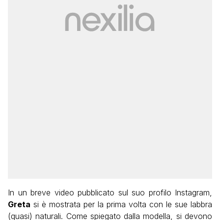
In un breve video pubblicato sul suo profilo Instagram,
Greta
si è mostrata per la prima volta con le sue labbra
(quasi) naturali. Come spiegato dalla modella, si devono