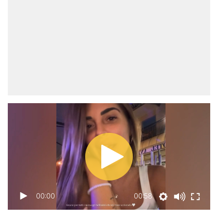
00:00
00:58