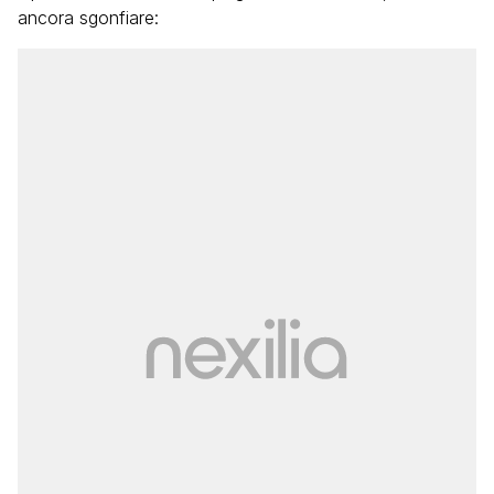
ancora sgonfiare: