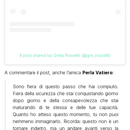
A post shared by Greta Rossetti (@gre_rossetti)
A commentare il post, anche l’amica
Perla Vatiero
:
Sono fiera di questo passo che hai compiuto.
Fiera della sicurezza che stai conquistando giorno
dopo giorno e della consapevolezza che stai
maturando di te stessa e delle tue capacità.
Quanto ho atteso questo momento, tu non puoi
nemmeno immaginarlo. Ricorda: questo non è un
tornare indietro, ma un andare avanti verso la