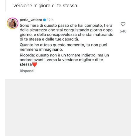
versione migliore di te stessa.