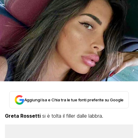
Aggiungi Isa e Chia tra le tue fonti preferite su Google
Greta Rossetti
si è tolta il filler dalle labbra.