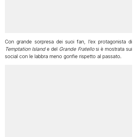
Con grande sorpresa dei suoi fan, l’ex protagonista di
Temptation Island
e del
Grande Fratello
si è mostrata sui
social con le labbra meno gonfie rispetto al passato.