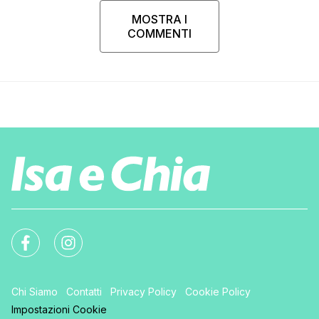
MOSTRA I
COMMENTI
Chi Siamo
Contatti
Privacy Policy
Cookie Policy
Impostazioni Cookie