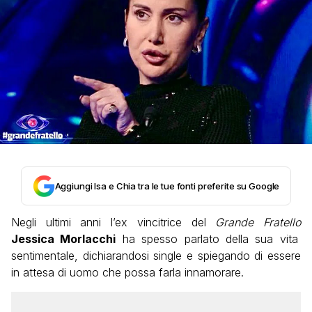
Aggiungi Isa e Chia tra le tue fonti preferite su Google
Negli ultimi anni l’ex vincitrice del
Grande Fratello
Jessica Morlacchi
ha spesso parlato della sua vita
sentimentale, dichiarandosi single e spiegando di essere
in attesa di uomo che possa farla innamorare.