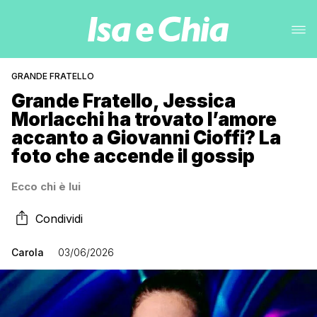
GRANDE FRATELLO
Grande Fratello, Jessica
Morlacchi ha trovato l’amore
accanto a Giovanni Cioffi? La
foto che accende il gossip
Ecco chi è lui
Condividi
Carola
03/06/2026