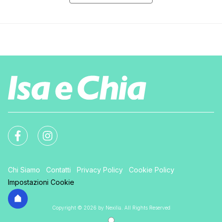
Chi Siamo
Contatti
Privacy Policy
Cookie Policy
Impostazioni Cookie
Copyright © 2026 by Nexilia. All Rights Reserved