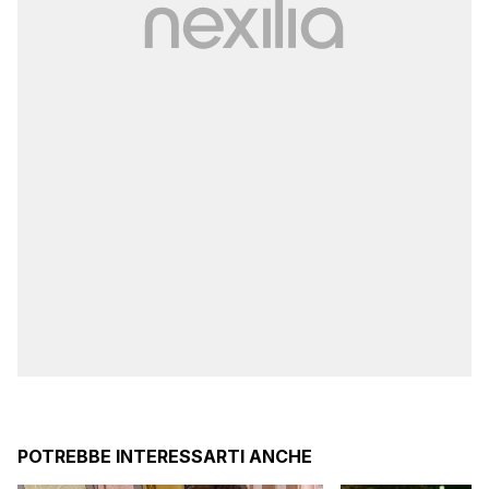
POTREBBE INTERESSARTI ANCHE