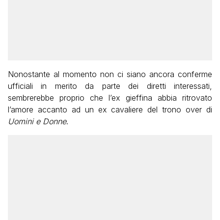
Nonostante al momento non ci siano ancora conferme
ufficiali in merito da parte dei diretti interessati,
sembrerebbe proprio che l’ex gieffina abbia ritrovato
l’amore accanto ad un ex cavaliere del trono over di
Uomini e Donne
.