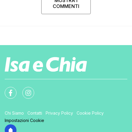
MOSTRA I
COMMENTI
Chi Siamo
Contatti
Privacy Policy
Cookie Policy
Impostazioni Cookie