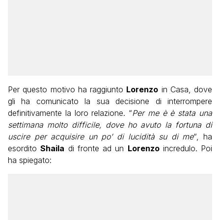
Per questo motivo ha raggiunto
Lorenzo
in Casa, dove
gli ha comunicato la sua decisione di interrompere
definitivamente la loro relazione. “
Per me è è stata una
settimana molto difficile, dove ho avuto la fortuna di
uscire per acquisire un po’ di lucidità su di me
“, ha
esordito
Shaila
di fronte ad un
Lorenzo
incredulo. Poi
ha spiegato: