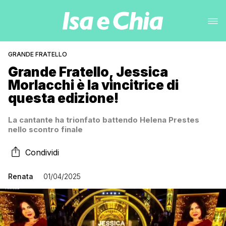
GRANDE FRATELLO
Grande Fratello, Jessica
Morlacchi è la vincitrice di
questa edizione!
La cantante ha trionfato battendo Helena Prestes
nello scontro finale
Condividi
Renata
01/04/2025