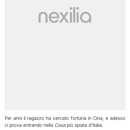
Per anni il ragazzo ha cercato fortuna in Cina, e adesso
ci prova entrando nella
Casa
più spiata d’Italia.