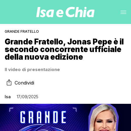
GRANDE FRATELLO
Grande Fratello, Jonas Pepe è il
secondo concorrente ufficiale
della nuova edizione
Il video di presentazione
Condividi
Isa
17/09/2025