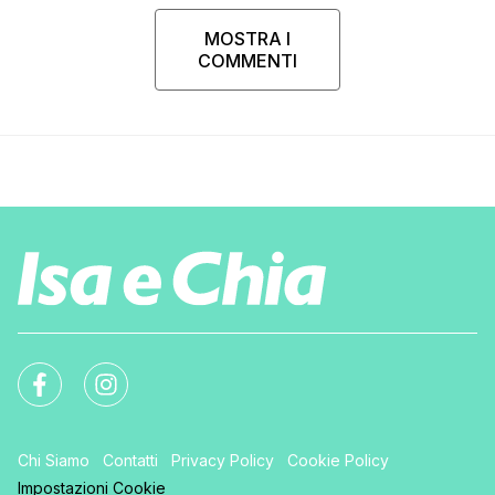
MOSTRA I
COMMENTI
Chi Siamo
Contatti
Privacy Policy
Cookie Policy
Impostazioni Cookie