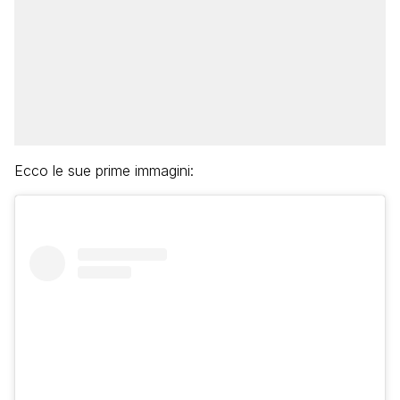
Ecco le sue prime immagini: