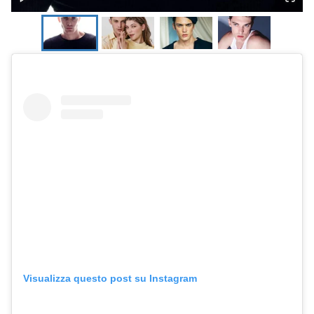
Visualizza questo post su Instagram