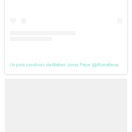
Un post condiviso da Matteo Jonas Pepe (@ilfumatteopepe)