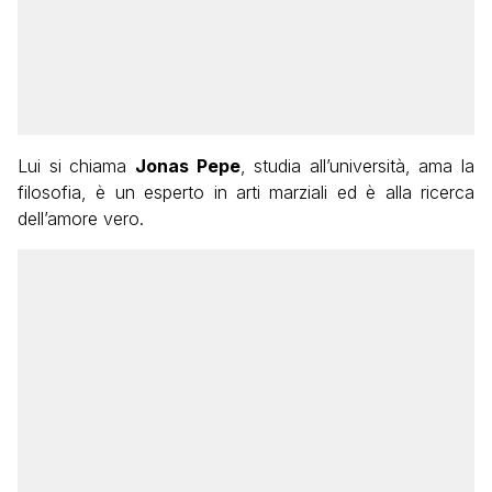
Lui si chiama
Jonas Pepe
, studia all’università, ama la
filosofia, è un esperto in arti marziali ed è alla ricerca
dell’amore vero.