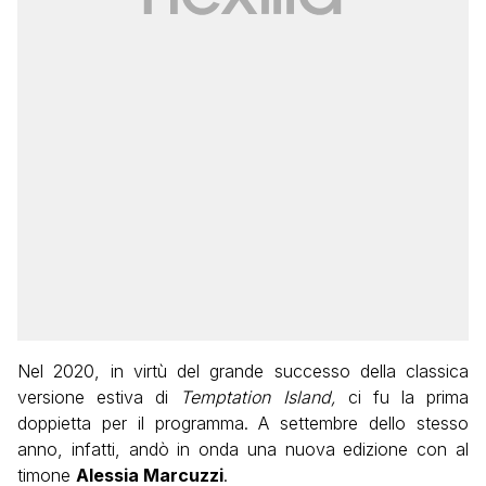
Nel 2020, in virtù del grande successo della classica
versione estiva di
Temptation Island,
ci fu la prima
doppietta per il programma. A settembre dello stesso
anno, infatti, andò in onda una nuova edizione con al
timone
Alessia Marcuzzi
.