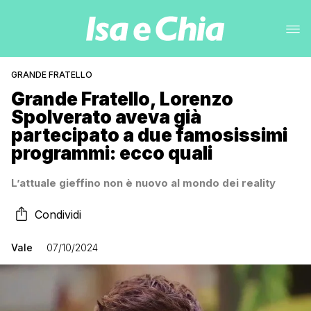
GRANDE FRATELLO
Grande Fratello, Lorenzo
Spolverato aveva già
partecipato a due famosissimi
programmi: ecco quali
L’attuale gieffino non è nuovo al mondo dei reality
Condividi
Vale
07/10/2024