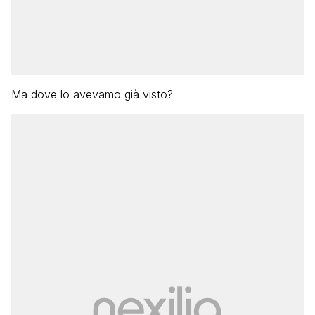
Ma dove lo avevamo già visto?