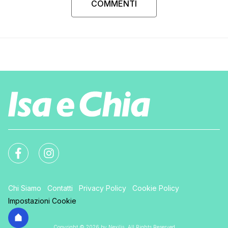
COMMENTI
Chi Siamo
Contatti
Privacy Policy
Cookie Policy
Impostazioni Cookie
Copyright © 2026 by Nexilia. All Rights Reserved