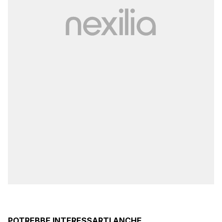
POTREBBE INTERESSARTI ANCHE