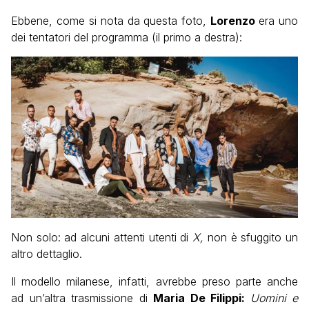
Ebbene, come si nota da questa foto,
Lorenzo
era uno
dei tentatori del programma (il primo a destra):
Non solo: ad alcuni attenti utenti di
X,
non è sfuggito un
altro dettaglio.
Il modello milanese, infatti, avrebbe preso parte anche
ad un’altra trasmissione di
Maria De Filippi:
Uomini e