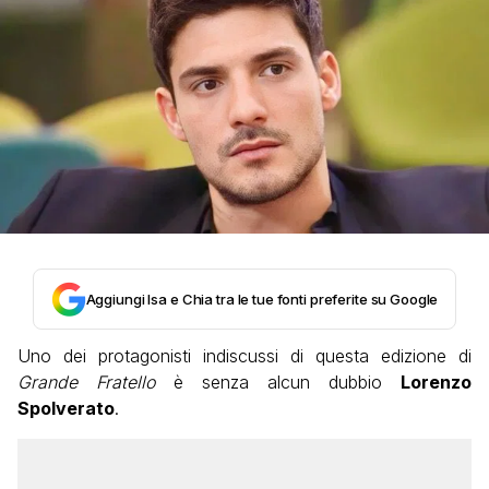
Aggiungi Isa e Chia tra le tue fonti preferite su Google
Uno dei protagonisti indiscussi di questa edizione di
Grande Fratello
è senza alcun dubbio
Lorenzo
Spolverato
.