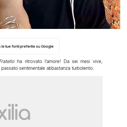
 le tue fonti preferite su Google
Fratello
ha ritrovato l’amore! Da sei mesi vive,
n passato sentimentale abbastanza turbolento.