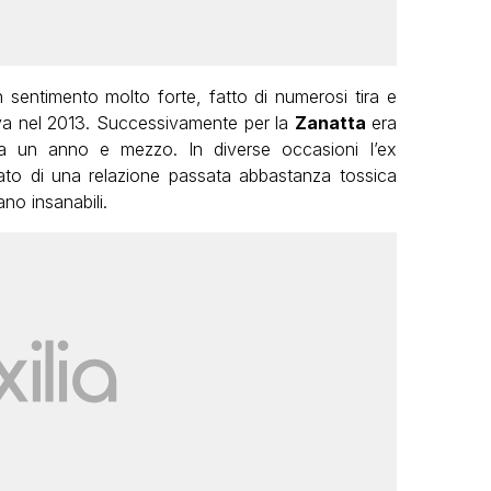
sentimento molto forte, fatto di numerosi tira e
tiva nel 2013. Successivamente per la
Zanatta
era
a un anno e mezzo. In diverse occasioni l’ex
ato di una relazione passata abbastanza tossica
no insanabili.