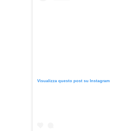
Visualizza questo post su Instagram