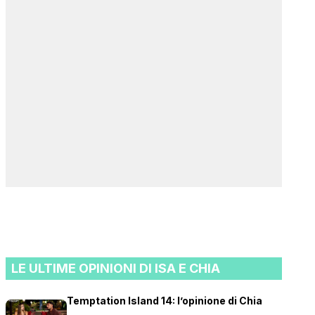
LE ULTIME OPINIONI DI ISA E CHIA
Temptation Island 14: l’opinione di Chia