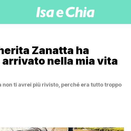
herita Zanatta ha
 arrivato nella mia vita
 non ti avrei più rivisto, perché era tutto troppo