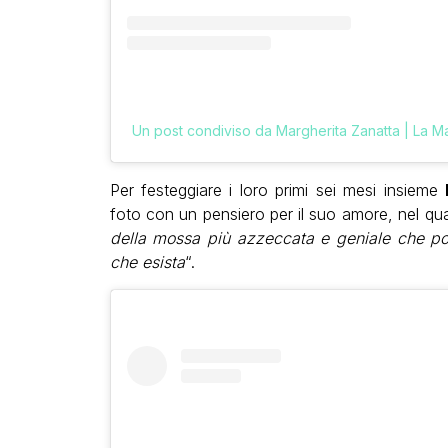
Un post condiviso da Margherita Zanatta | La 
Per festeggiare i loro primi sei mesi insieme
foto con un pensiero per il suo amore, nel qu
della mossa più azzeccata e geniale che pote
che esista
“.