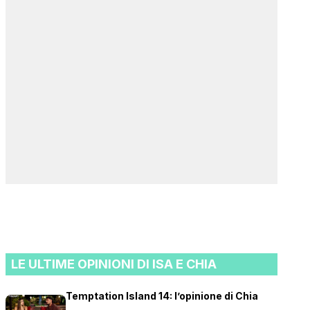
LE ULTIME OPINIONI DI ISA E CHIA
Temptation Island 14: l’opinione di Chia