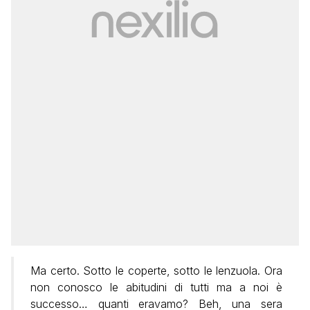
Ma certo. Sotto le coperte, sotto le lenzuola. Ora
non conosco le abitudini di tutti ma a noi è
successo… quanti eravamo? Beh, una sera