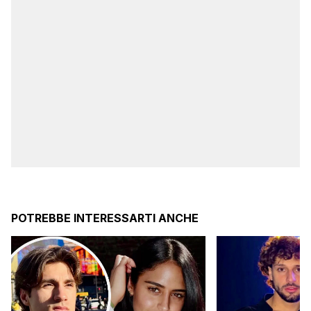
POTREBBE INTERESSARTI ANCHE