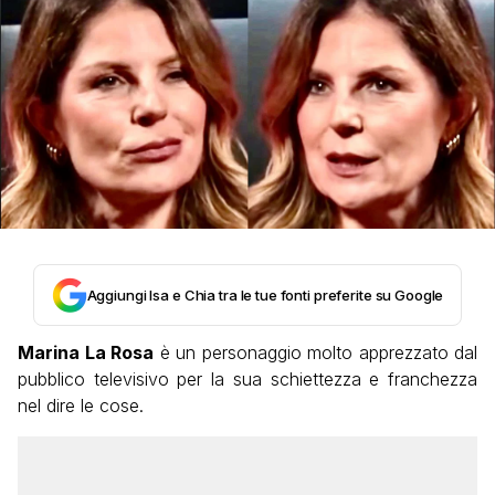
Aggiungi Isa e Chia tra le tue fonti preferite su Google
Marina La Rosa
è un personaggio molto apprezzato dal
pubblico televisivo per la sua schiettezza e franchezza
nel dire le cose.