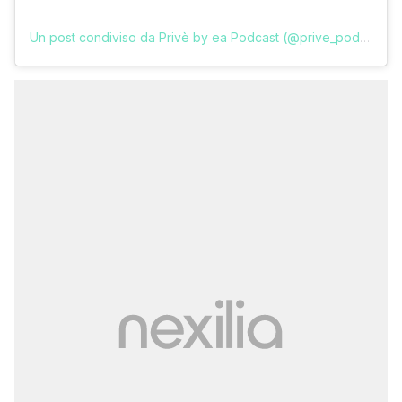
Un post condiviso da Privè by ea Podcast (@prive_podcast)