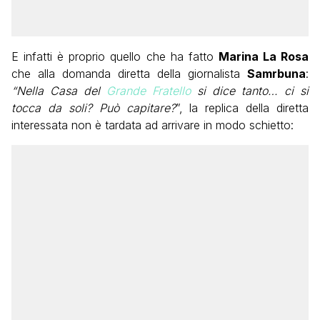
E infatti è proprio quello che ha fatto
Marina La Rosa
che alla domanda diretta della giornalista
Samrbuna
:
“
Nella Casa del
Grande Fratello
si dice tanto… ci si
tocca da soli? Può capitare?
”, la replica della diretta
interessata non è tardata ad arrivare in modo schietto: