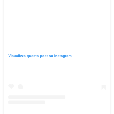
Visualizza questo post su Instagram