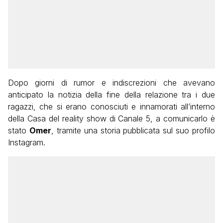
Dopo giorni di rumor e indiscrezioni che avevano
anticipato la notizia della fine della relazione tra i due
ragazzi, che si erano conosciuti e innamorati all’interno
della Casa del reality show di Canale 5, a comunicarlo è
stato
Omer
, tramite una storia pubblicata sul suo profilo
Instagram.