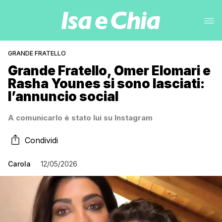
GRANDE FRATELLO
Grande Fratello, Omer Elomari e
Rasha Younes si sono lasciati:
l’annuncio social
A comunicarlo è stato lui su Instagram
Condividi
Carola
12/05/2026