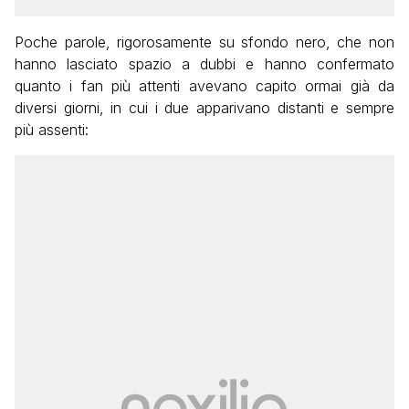
Poche parole, rigorosamente su sfondo nero, che non
hanno lasciato spazio a dubbi e hanno confermato
quanto i fan più attenti avevano capito ormai già da
diversi giorni, in cui i due apparivano distanti e sempre
più assenti: