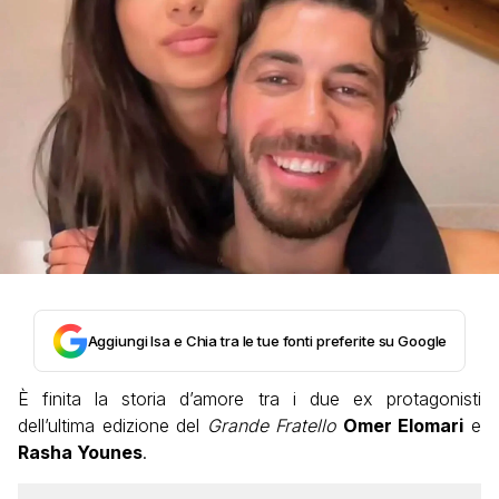
Aggiungi Isa e Chia tra le tue fonti preferite su Google
È finita la storia d’amore tra i due ex protagonisti
dell’ultima edizione del
Grande Fratello
Omer Elomari
e
Rasha Younes
.