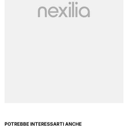
POTREBBE INTERESSARTI ANCHE