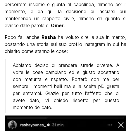
percorrere insieme è giunta al capolinea, almeno per il
momento, e da qui la decisione di lasciarsi pur
mantenendo un rapporto civile, almeno da quanto si
evince dalle parole di
Omer
.
Poco fa, anche
Rasha
ha voluto dire la sua in merito,
postando una storia sul suo profilo Instagram in cui ha
chiarito come stanno le cose:
Abbiamo deciso di prendere strade diverse. A
volte le cose cambiano ed è giusto accettarlo
con maturità e rispetto. Porterò con me per
sempre i momenti belli ma è la scelta più giusta
per entrambi. Grazie per tutto l’affetto che ci
avete dato, vi chiedo rispetto per questo
momento delicato.