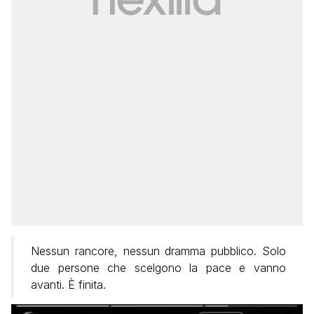
Nessun rancore, nessun dramma pubblico. Solo
due persone che scelgono la pace e vanno
avanti. È finita.