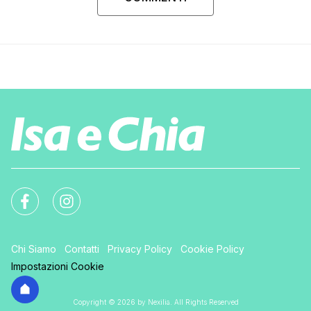
Chi Siamo
Contatti
Privacy Policy
Cookie Policy
Impostazioni Cookie
Copyright © 2026 by Nexilia. All Rights Reserved